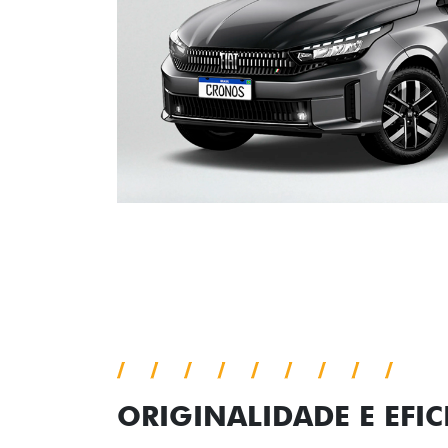
ORIGINALIDADE E EFIC