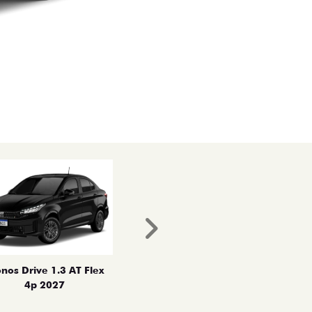
Próximo
nos Drive 1.3 AT Flex
4p 2027