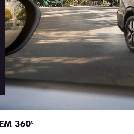
EM 360°