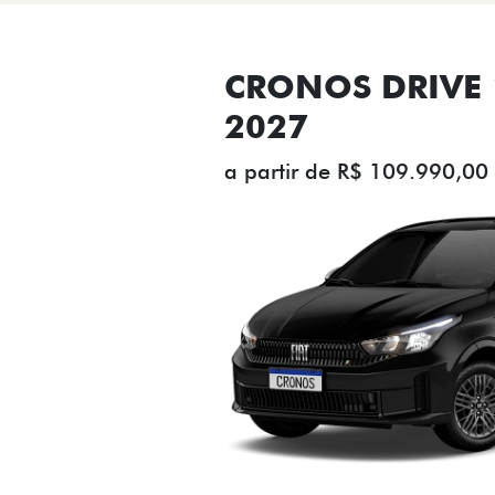
CRONOS DRIVE 1
2027
a partir de R$ 109.990,00