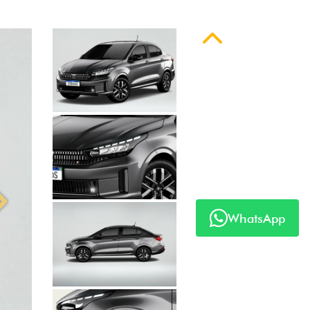
Próximo
WhatsApp