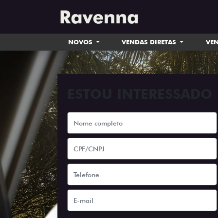
NOVOS
VENDAS DIRETAS
VEN
ESTOU INTERESSADO