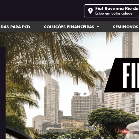
Fiat Ravenna Rio do
Estou em outra cidade
DAS PARA PCD
SOLUÇÕES FINANCEIRAS
SEMINOVOS