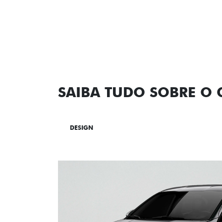
SAIBA TUDO SOBRE O
DESIGN
TECNOLOGIA
PERF