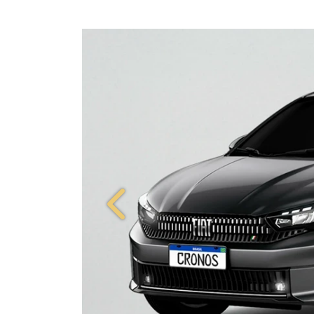
Anterior