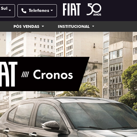
 Sul
Telefones
PÓS VENDAS
INSTITUCIONAL