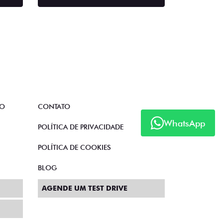
TO
CONTATO
WhatsApp
POLÍTICA DE PRIVACIDADE
POLÍTICA DE COOKIES
BLOG
AGENDE UM TEST DRIVE