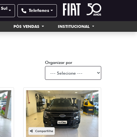
 Sul
Telefones
PÓS VENDAS
INSTITUCIONAL
Organizar por
Compartilhe