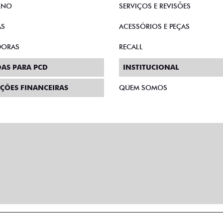
RNO
SERVIÇOS E REVISÕES
AS
ACESSÓRIOS E PEÇAS
DORAS
RECALL
AS PARA PCD
INSTITUCIONAL
ÇÕES FINANCEIRAS
QUEM SOMOS