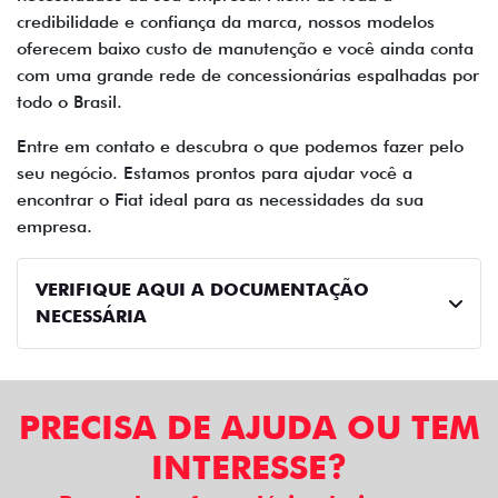
credibilidade e confiança da marca, nossos modelos
oferecem baixo custo de manutenção e você ainda conta
com uma grande rede de concessionárias espalhadas por
todo o Brasil.
Entre em contato e descubra o que podemos fazer pelo
seu negócio. Estamos prontos para ajudar você a
encontrar o Fiat ideal para as necessidades da sua
empresa.
VERIFIQUE AQUI A DOCUMENTAÇÃO
NECESSÁRIA
PRECISA DE AJUDA OU TEM
INTERESSE?