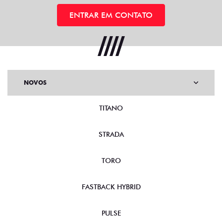
ENTRAR EM CONTATO
NOVOS
TITANO
STRADA
TORO
FASTBACK HYBRID
PULSE