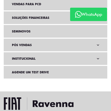
VENDAS PARA PCD
WhatsApp
SOLUÇÕES FINANCEIRAS
SEMINOVOS
PÓS VENDAS
INSTITUCIONAL
AGENDE UM TEST DRIVE