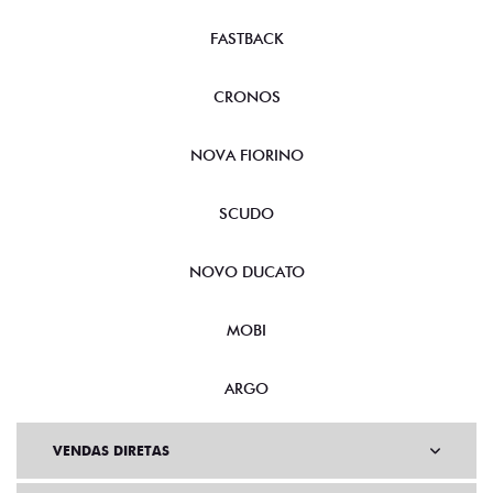
FASTBACK
CRONOS
NOVA FIORINO
SCUDO
NOVO DUCATO
MOBI
ARGO
VENDAS DIRETAS