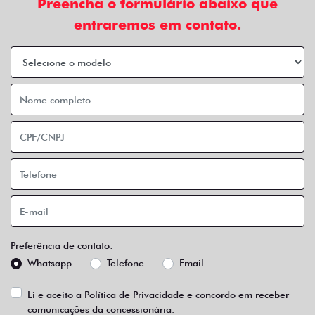
Preencha o formulário abaixo que
entraremos em contato.
Preferência de contato:
Whatsapp
Telefone
Email
Li e aceito a
Política de Privacidade
e concordo em receber
comunicações da concessionária.