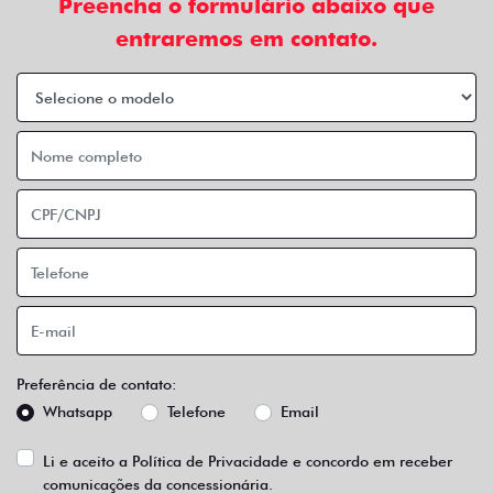
Preencha o formulário abaixo que
entraremos em contato.
Preferência de contato:
Whatsapp
Telefone
Email
Li e aceito a
Política de Privacidade
e concordo em receber
comunicações da concessionária.