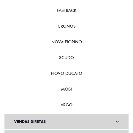
FASTBACK
CRONOS
NOVA FIORINO
SCUDO
NOVO DUCATO
MOBI
ARGO
VENDAS DIRETAS