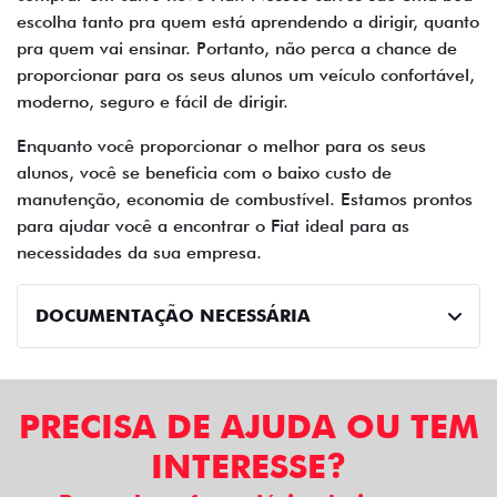
escolha tanto pra quem está aprendendo a dirigir, quanto
pra quem vai ensinar. Portanto, não perca a chance de
proporcionar para os seus alunos um veículo confortável,
moderno, seguro e fácil de dirigir.
Enquanto você proporcionar o melhor para os seus
alunos, você se beneficia com o baixo custo de
manutenção, economia de combustível. Estamos prontos
para ajudar você a encontrar o Fiat ideal para as
necessidades da sua empresa.
DOCUMENTAÇÃO NECESSÁRIA
PRECISA DE AJUDA OU TEM
INTERESSE?