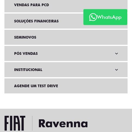
VENDAS PARA PCD
WhatsApp
SOLUÇÕES FINANCEIRAS
SEMINOVOS
PÓS VENDAS
INSTITUCIONAL
AGENDE UM TEST DRIVE