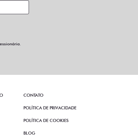
ssionária.
TO
CONTATO
POLÍTICA DE PRIVACIDADE
POLÍTICA DE COOKIES
BLOG