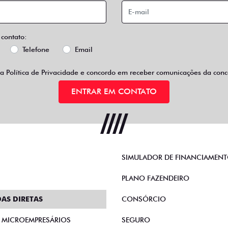
 contato:
Telefone
Email
 a
Política de Privacidade
e concordo em receber comunicações da conce
ENTRAR EM CONTATO
SIMULADOR DE FINANCIAMEN
PLANO FAZENDEIRO
AS DIRETAS
CONSÓRCIO
E MICROEMPRESÁRIOS
SEGURO