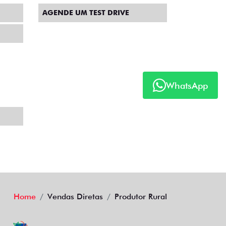
AGENDE UM TEST DRIVE
WhatsApp
Home
Vendas Diretas
Produtor Rural