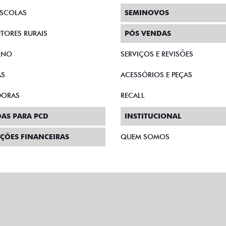
SCOLAS
SEMINOVOS
TORES RURAIS
PÓS VENDAS
RNO
SERVIÇOS E REVISÕES
AS
ACESSÓRIOS E PEÇAS
DORAS
RECALL
AS PARA PCD
INSTITUCIONAL
ÇÕES FINANCEIRAS
QUEM SOMOS