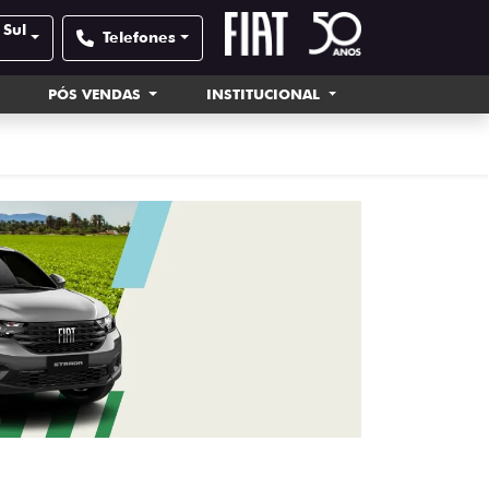
 Sul
Telefones
PÓS VENDAS
INSTITUCIONAL