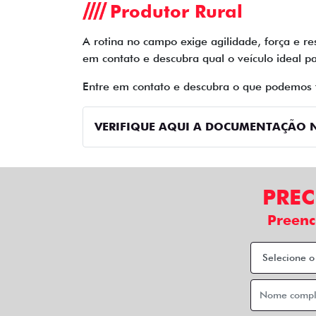
Produtor Rural
A rotina no campo exige agilidade, força e re
em contato e descubra qual o veículo ideal pa
Entre em contato e descubra o que podemos 
VERIFIQUE AQUI A DOCUMENTAÇÃO N
PREC
Preenc