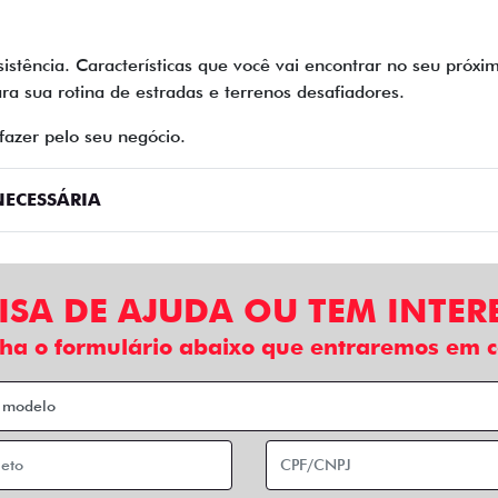
sistência. Características que você vai encontrar no seu próx
ra sua rotina de estradas e terrenos desafiadores.
fazer pelo seu negócio.
ECESSÁRIA
ISA DE AJUDA OU TEM INTER
ha o formulário abaixo que entraremos em c