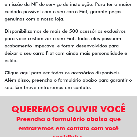
emissão da NF do serviço de instalação. Para ter o maior
cuidado possível com o seu carro Fiat, garante peças
genuínas com a nossa loja.
Disponibilizamos de mais de 500 acessórios exclusivos
para você customizar o seu Fiat. Todos eles possuem
acabamento impecável e foram desenvolvidos para
deixar o seu carro Fiat com ainda mais personalidade e
estilo.
Clique
aqui
para ver todos os acessórios disponíveis.
Além disso, preencha o formulário abaixo para garantir o
seu. Em breve entraremos em contato.
QUEREMOS OUVIR VOCÊ
Preencha o formulário abaixo que
entraremos em contato com você