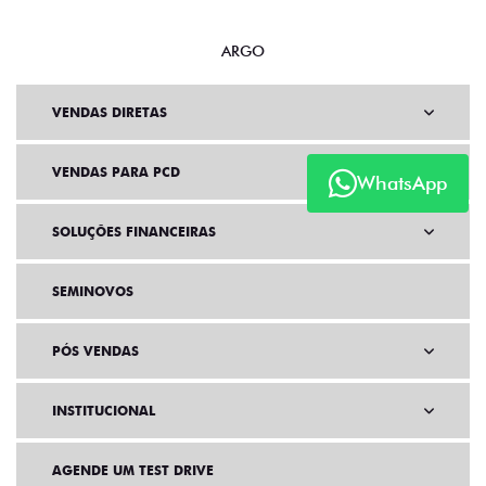
ARGO
VENDAS DIRETAS
VENDAS PARA PCD
WhatsApp
SOLUÇÕES FINANCEIRAS
SEMINOVOS
PÓS VENDAS
INSTITUCIONAL
AGENDE UM TEST DRIVE