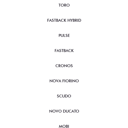
TORO
FASTBACK HYBRID
PULSE
FASTBACK
CRONOS
NOVA FIORINO
SCUDO
NOVO DUCATO
MOBI