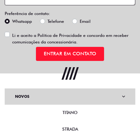
Preferência de contato:
Whatsapp
Telefone
Email
Li e aceito a
Política de Privacidade
e concordo em receber
comunicações da concessionária.
ENTRAR EM CONTATO
NOVOS
TITANO
STRADA