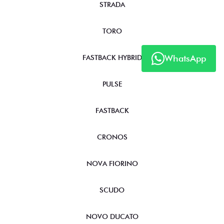
STRADA
TORO
WhatsApp
FASTBACK HYBRID
PULSE
FASTBACK
CRONOS
NOVA FIORINO
SCUDO
NOVO DUCATO