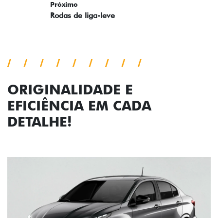
ORIGINALIDADE E
EFICIÊNCIA EM CADA
DETALHE!