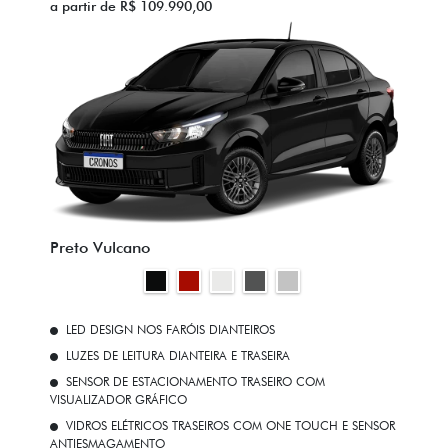
a partir de R$ 109.990,00
Preto Vulcano
LED DESIGN NOS FARÓIS DIANTEIROS
LUZES DE LEITURA DIANTEIRA E TRASEIRA
SENSOR DE ESTACIONAMENTO TRASEIRO COM
VISUALIZADOR GRÁFICO
VIDROS ELÉTRICOS TRASEIROS COM ONE TOUCH E SENSOR
ANTIESMAGAMENTO