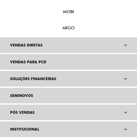
MOBI
ARGO
VENDAS DIRETAS
VENDAS PARA PCD
SOLUÇÕES FINANCEIRAS
SEMINOVOS
PÓS VENDAS
INSTITUCIONAL