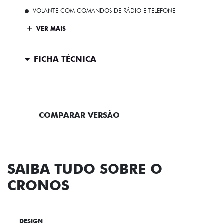
VOLANTE COM COMANDOS DE RÁDIO E TELEFONE
VER MAIS
FICHA TÉCNICA
ENTRAR EM CONTATO
COMPARAR VERSÃO
SAIBA TUDO SOBRE O
CRONOS
DESIGN
TECNOLOGIA
PERFORMANCE