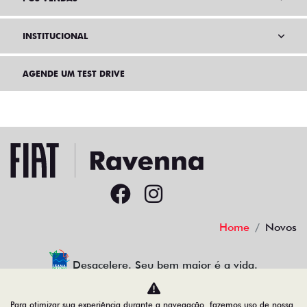
INSTITUCIONAL
AGENDE UM TEST DRIVE
Home
Novos
Desacelere. Seu bem maior é a vida.
Para otimizar sua experiência durante a navegação, fazemos uso de nossa