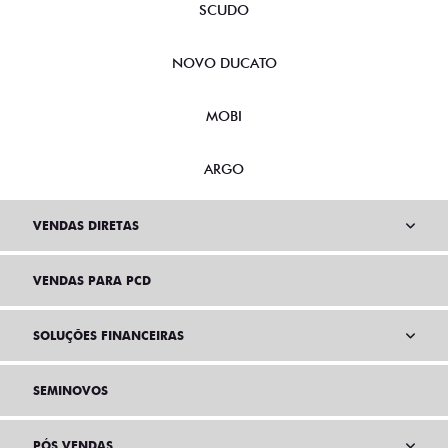
SCUDO
NOVO DUCATO
MOBI
ARGO
VENDAS DIRETAS
VENDAS PARA PCD
SOLUÇÕES FINANCEIRAS
SEMINOVOS
PÓS VENDAS