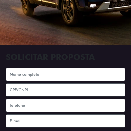
SOLICITAR PROPOSTA