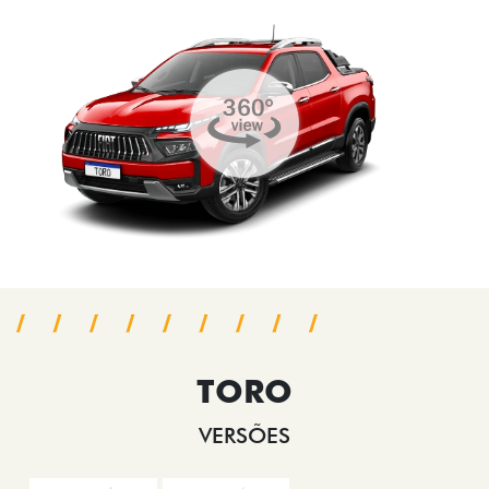
TORO
VERSÕES