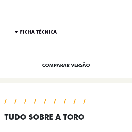
FICHA TÉCNICA
ENTRAR EM CONTATO
COMPARAR VERSÃO
TUDO SOBRE A TORO