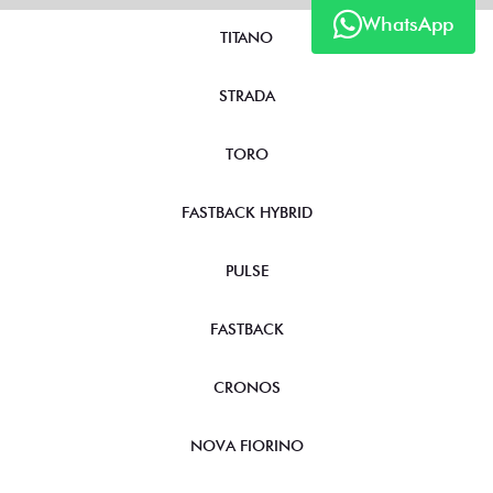
WhatsApp
TITANO
STRADA
TORO
FASTBACK HYBRID
PULSE
FASTBACK
CRONOS
NOVA FIORINO