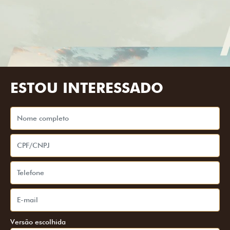
ESTOU INTERESSADO
Versão escolhida