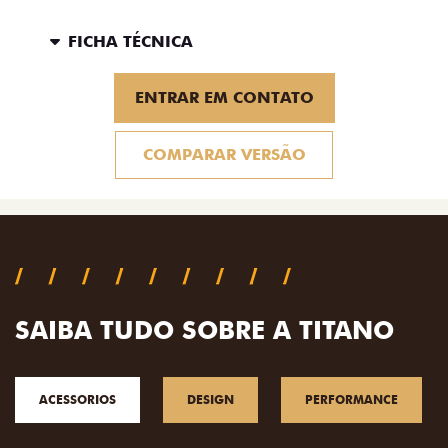
FICHA TÉCNICA
ENTRAR EM CONTATO
COMPARAR VERSÃO
SAIBA TUDO SOBRE A TITANO
ACESSORIOS
DESIGN
PERFORMANCE