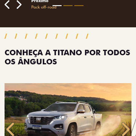
CONHEÇA A TITANO POR TODOS
OS ÂNGULOS