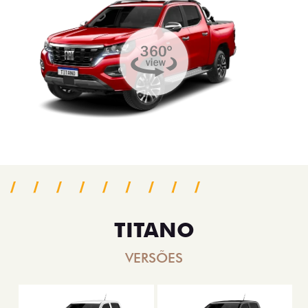
TITANO
VERSÕES