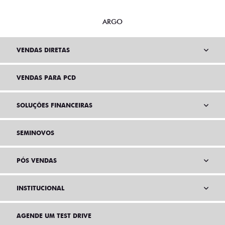
MOBI
ARGO
VENDAS DIRETAS
VENDAS PARA PCD
SOLUÇÕES FINANCEIRAS
SEMINOVOS
PÓS VENDAS
INSTITUCIONAL