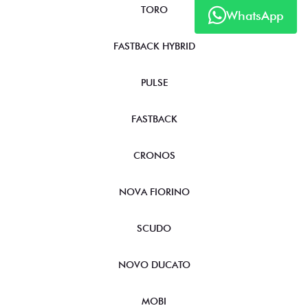
WhatsApp
TORO
FASTBACK HYBRID
PULSE
FASTBACK
CRONOS
NOVA FIORINO
SCUDO
NOVO DUCATO