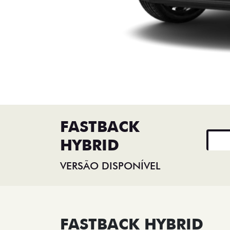
FASTBACK
HYBRID
VERSÃO DISPONÍVEL
FASTBACK HYBRID