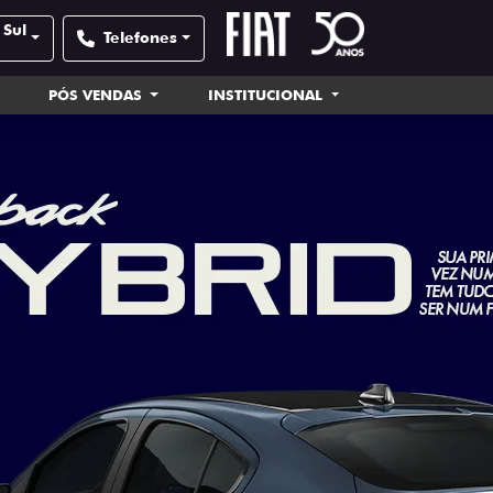
 Sul
Telefones
PÓS VENDAS
INSTITUCIONAL