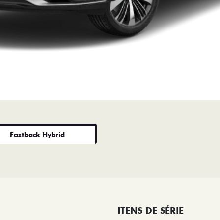
Fastback Hybrid
ITENS DE SÉRIE