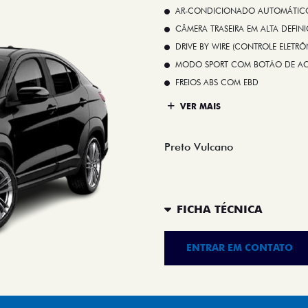
AR-CONDICIONADO AUTOMÁTICO 
CÂMERA TRASEIRA EM ALTA DEFIN
DRIVE BY WIRE (CONTROLE ELETR
MODO SPORT COM BOTÃO DE A
FREIOS ABS COM EBD
VER MAIS
Preto Vulcano
FICHA TÉCNICA
ENTRAR EM CONTATO