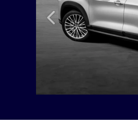
Anterior