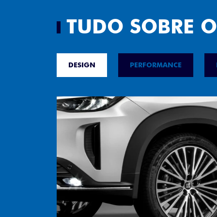
TUDO SOBRE O
DESIGN
PERFORMANCE