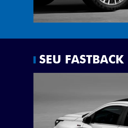
SEU FASTBACK