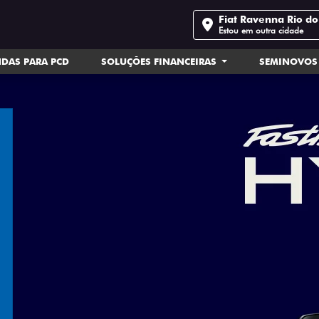
Fiat Ravenna Rio do
Estou em outra cidade
DAS PARA PCD
SOLUÇÕES FINANCEIRAS
SEMINOVOS