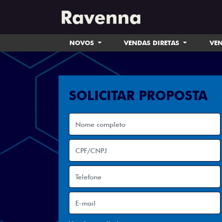
NOVOS
VENDAS DIRETAS
VEN
SOLICITAR PROPOSTA