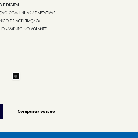
E DIGITAL
IÇÃO COM LINHAS ADAPTATIVAS
ÔNICO DE ACELERAÇÃO)
CIONAMENTO NO VOLANTE
Comparar versão