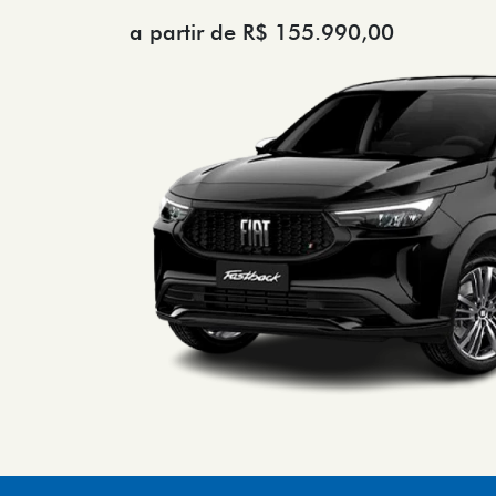
a partir de R$ 155.990,00