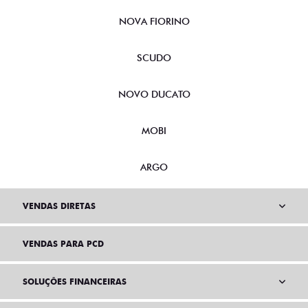
NOVA FIORINO
SCUDO
NOVO DUCATO
MOBI
ARGO
VENDAS DIRETAS
VENDAS PARA PCD
SOLUÇÕES FINANCEIRAS