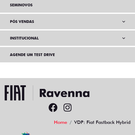
SEMINOVOS
PÓS VENDAS
INSTITUCIONAL
AGENDE UM TEST DRIVE
Home
VDP: Fiat Fastback Hybrid