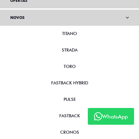
OFERTAS
NOVOS
TITANO
STRADA
TORO
FASTBACK HYBRID
PULSE
WhatsApp
FASTBACK
CRONOS