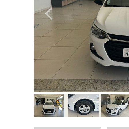
Previous