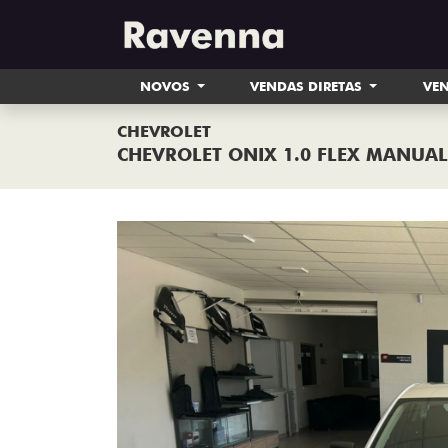
NOVOS
VENDAS DIRETAS
VEN
CHEVROLET
CHEVROLET ONIX 1.0 FLEX MANUAL