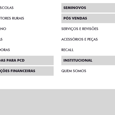
SCOLAS
SEMINOVOS
TORES RURAIS
PÓS VENDAS
RNO
SERVIÇOS E REVISÕES
AS
ACESSÓRIOS E PEÇAS
DORAS
RECALL
AS PARA PCD
INSTITUCIONAL
ÇÕES FINANCEIRAS
QUEM SOMOS