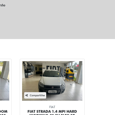
nte
Compartilhe
FIAT
EDOM
FIAT STRADA 1.4 MPI HARD