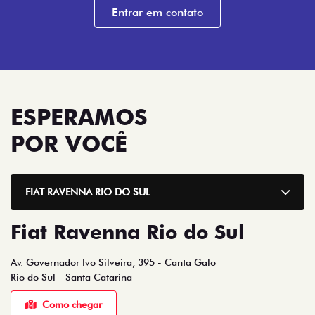
Entrar em contato
ESPERAMOS
POR VOCÊ
FIAT RAVENNA RIO DO SUL
Fiat Ravenna Rio do Sul
Av. Governador Ivo Silveira, 395 - Canta Galo
Rio do Sul - Santa Catarina
Como chegar