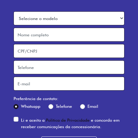
Preferência de contato:
Whatsapp
Telefone
Email
Li e aceito a
Política de Privacidade
e concordo em
receber comunicações da concessionária.