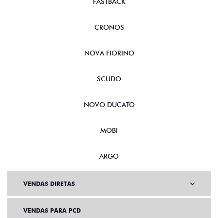
FASTBACK
CRONOS
NOVA FIORINO
SCUDO
NOVO DUCATO
MOBI
ARGO
VENDAS DIRETAS
VENDAS PARA PCD