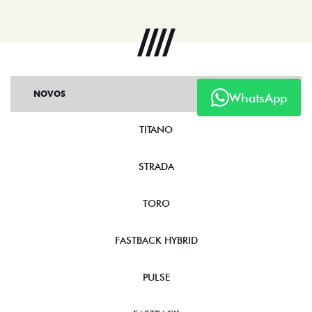
NOVOS
WhatsApp
TITANO
STRADA
TORO
FASTBACK HYBRID
PULSE