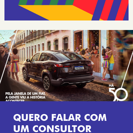
QUERO FALAR COM
UM CONSULTOR