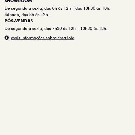
SHOWROOM
De segunda a sexta, das 8h às 12h | das 13h30 às 18h.
Sábado, das 8h às 12h.
PÓS-VENDAS
De segunda a sexta, das 7h30 às 12h | 13h30 às 18h.
Mais informações sobre essa loja