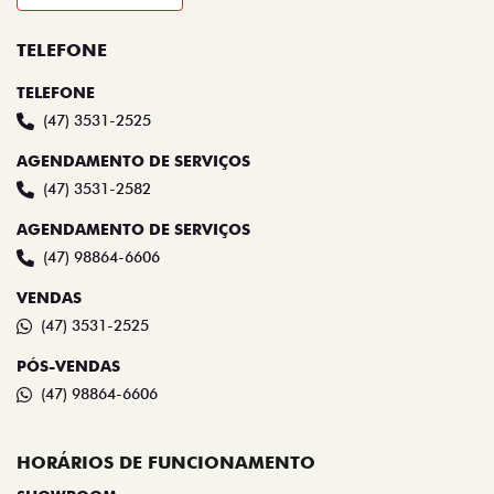
TELEFONE
TELEFONE
(47) 3531-2525
AGENDAMENTO DE SERVIÇOS
(47) 3531-2582
AGENDAMENTO DE SERVIÇOS
(47) 98864-6606
VENDAS
(47) 3531-2525
PÓS-VENDAS
(47) 98864-6606
HORÁRIOS DE FUNCIONAMENTO