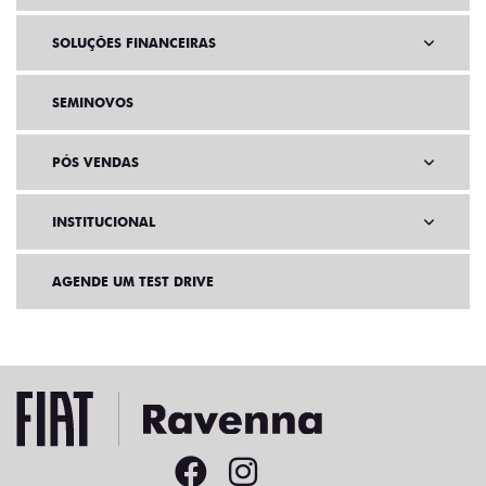
SOLUÇÕES FINANCEIRAS
SEMINOVOS
PÓS VENDAS
INSTITUCIONAL
AGENDE UM TEST DRIVE