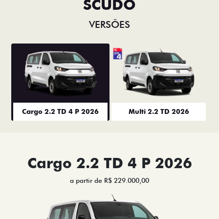
SCUDO
VERSÕES
Cargo 2.2 TD 4 P 2026
Multi 2.2 TD 2026
Cargo 2.2 TD 4 P 2026
a partir de R$ 229.000,00