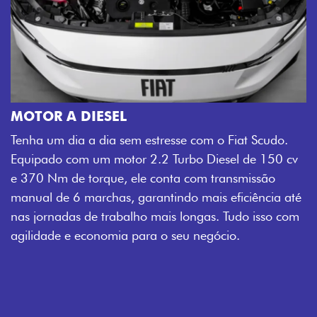
MOTOR A DIESEL
Tenha um dia a dia sem estresse com o Fiat Scudo.
Equipado com um motor 2.2 Turbo Diesel de 150 cv
e 370 Nm de torque, ele conta com transmissão
manual de 6 marchas, garantindo mais eficiência até
nas jornadas de trabalho mais longas. Tudo isso com
agilidade e economia para o seu negócio.