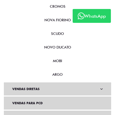
CRONOS
WhatsApp
NOVA FIORINO
SCUDO
NOVO DUCATO
MOBI
ARGO
VENDAS DIRETAS
VENDAS PARA PCD