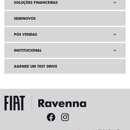
SOLUÇÕES FINANCEIRAS
SEMINOVOS
PÓS VENDAS
INSTITUCIONAL
AGENDE UM TEST DRIVE