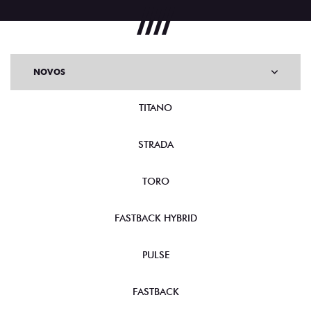
NOVOS
TITANO
STRADA
TORO
FASTBACK HYBRID
PULSE
FASTBACK