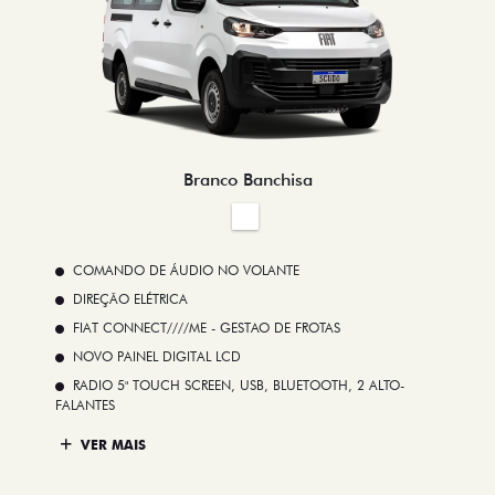
Branco Banchisa
COMANDO DE ÁUDIO NO VOLANTE
DIREÇÃO ELÉTRICA
FIAT CONNECT////ME - GESTAO DE FROTAS
NOVO PAINEL DIGITAL LCD
RADIO 5" TOUCH SCREEN, USB, BLUETOOTH, 2 ALTO-
FALANTES
VER MAIS