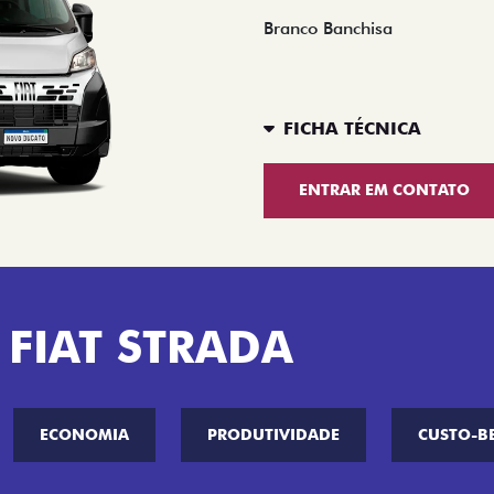
Branco Banchisa
FICHA TÉCNICA
ENTRAR EM CONTATO
 FIAT STRADA
ECONOMIA
PRODUTIVIDADE
CUSTO-B