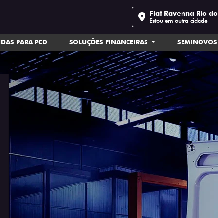
Fiat Ravenna Rio do
Estou em outra cidade
DAS PARA PCD
SOLUÇÕES FINANCEIRAS
SEMINOVOS