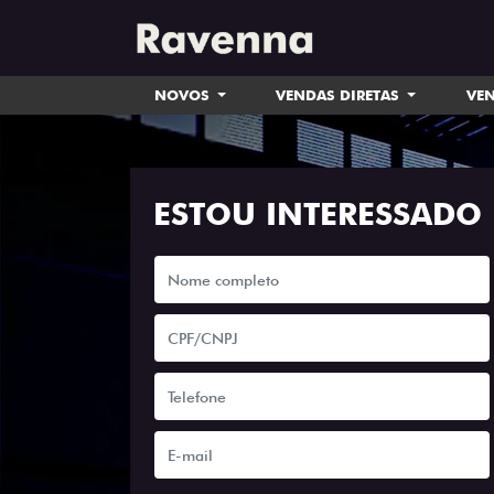
NOVOS
VENDAS DIRETAS
VEN
ESTOU INTERESSADO