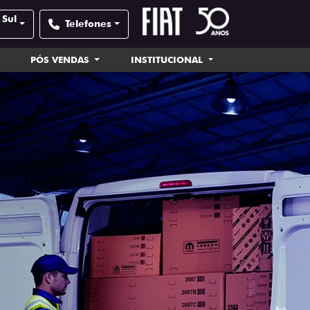
 Sul
Telefones
PÓS VENDAS
INSTITUCIONAL