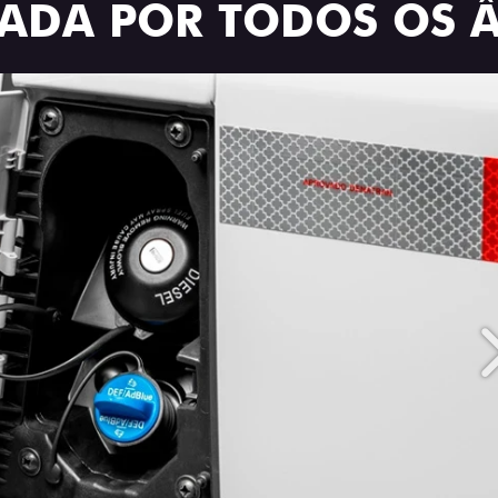
TRADA POR TODOS OS