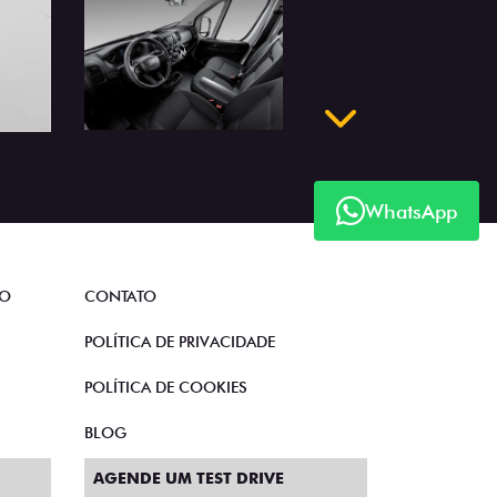
WhatsApp
Próximo
TO
CONTATO
POLÍTICA DE PRIVACIDADE
POLÍTICA DE COOKIES