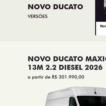
NOVO DUCATO
VERSÕES
Nov
NOVO DUCATO MAX
13M 2.2 DIESEL 2026
a partir de R$ 301.990,00