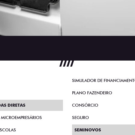
SIMULADOR DE FINANCIAMEN
PLANO FAZENDEIRO
AS DIRETAS
CONSÓRCIO