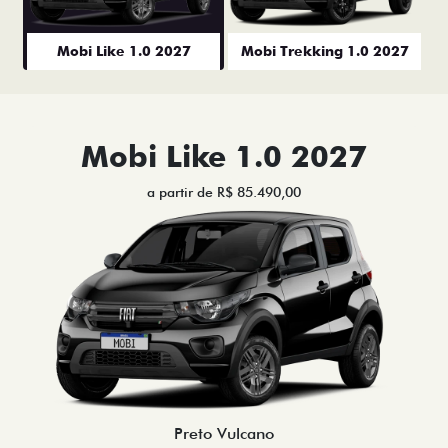
Mobi Like 1.0 2027
Mobi Trekking 1.0 2027
Mobi Like 1.0 2027
a partir de R$ 85.490,00
Preto Vulcano