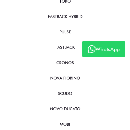
TORO
FASTBACK HYBRID
PULSE
FASTBACK
WhatsApp
CRONOS
NOVA FIORINO
SCUDO
NOVO DUCATO
MOBI