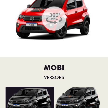
MOBI
VERSÕES