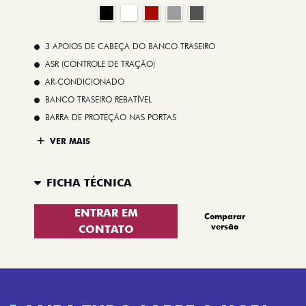
3 APOIOS DE CABEÇA DO BANCO TRASEIRO
ASR (CONTROLE DE TRAÇÃO)
AR-CONDICIONADO
BANCO TRASEIRO REBATÍVEL
BARRA DE PROTEÇÃO NAS PORTAS
VER MAIS
FICHA TÉCNICA
ENTRAR EM
Comparar
versão
CONTATO