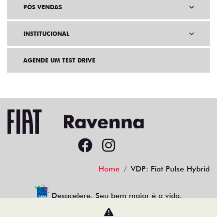
PÓS VENDAS
INSTITUCIONAL
AGENDE UM TEST DRIVE
Home
VDP: Fiat Pulse Hybrid
Desacelere. Seu bem maior é a vida.