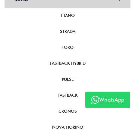
TITANO
STRADA
TORO
FASTBACK HYBRID
PULSE
FASTBACK
WhatsApp
CRONOS
NOVA FIORINO