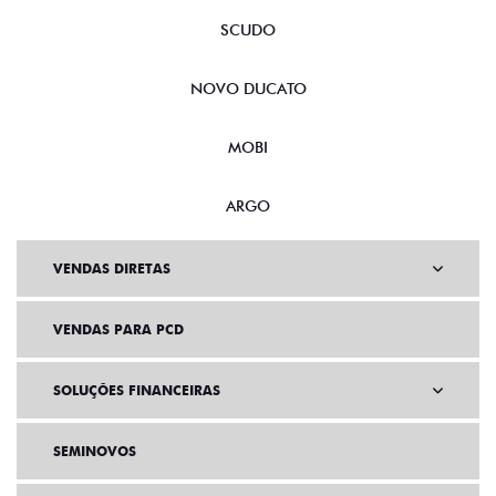
SCUDO
NOVO DUCATO
MOBI
ARGO
VENDAS DIRETAS
VENDAS PARA PCD
SOLUÇÕES FINANCEIRAS
SEMINOVOS