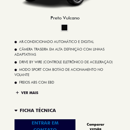
Preto Vulcano
AR-CONDICIONADO AUTOMÁTICO E DIGITAL
CÂMERA TRASEIRA EM ALTA DEFINIÇÃO COM LINHAS
ADAPTATIVAS
DRIVE BY WIRE (CONTROLE ELETRÔNICO DE ACELERAÇÃO)
MODO SPORT COM BOTÃO DE ACIONAMENTO NO
VOLANTE
FREIOS ABS COM EBD
VER MAIS
FICHA TÉCNICA
ENTRAR EM
Comparar
versão
CONTATO