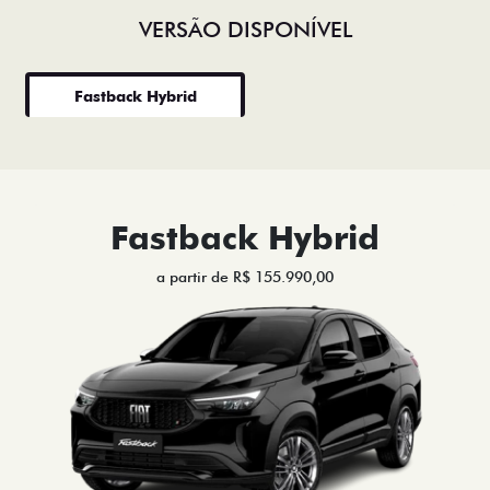
VERSÃO DISPONÍVEL
Fastback Hybrid
Fastback Hybrid
a partir de R$ 155.990,00