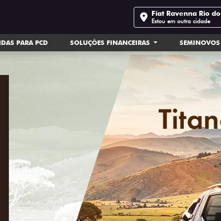
Fiat Ravenna Rio do
Estou em outra cidade
DAS PARA PCD
SOLUÇÕES FINANCEIRAS
SEMINOVOS