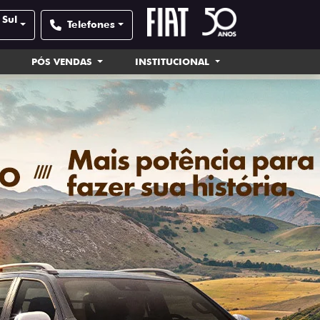
 Sul
Telefones
PÓS VENDAS
INSTITUCIONAL