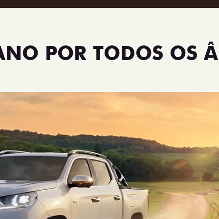
TANO POR TODOS OS 