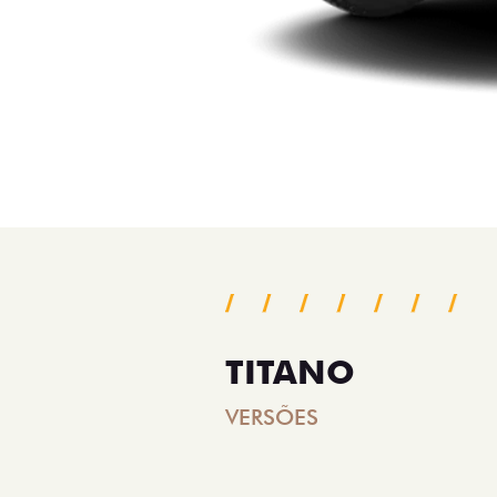
TITANO
VERSÕES