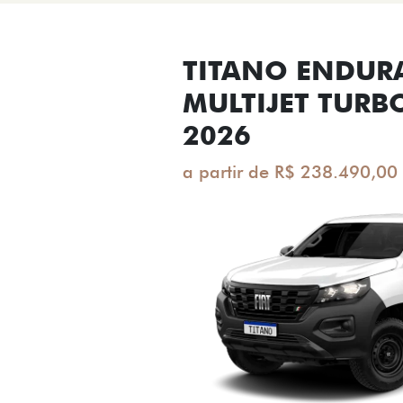
TITANO ENDUR
MULTIJET TURB
2026
a partir de R$ 238.490,00