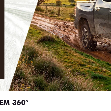
EM 360°