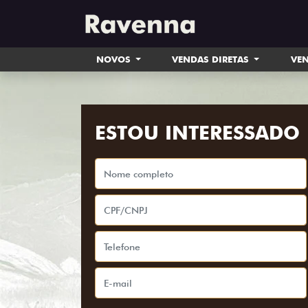
NOVOS
VENDAS DIRETAS
VEN
ESTOU INTERESSADO