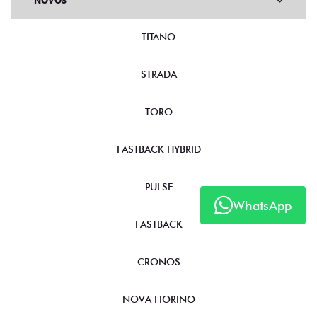
NOVOS
TITANO
STRADA
TORO
FASTBACK HYBRID
PULSE
WhatsApp
FASTBACK
CRONOS
NOVA FIORINO