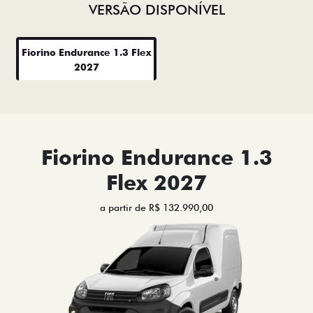
VERSÃO DISPONÍVEL
Fiorino Endurance 1.3 Flex
2027
Fiorino Endurance 1.3
Flex 2027
a partir de R$ 132.990,00