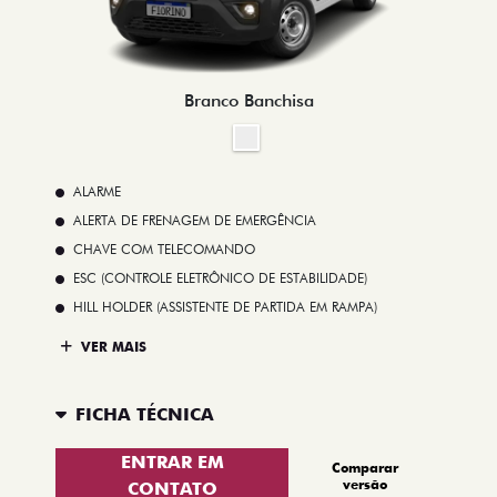
Branco Banchisa
ALARME
ALERTA DE FRENAGEM DE EMERGÊNCIA
CHAVE COM TELECOMANDO
ESC (CONTROLE ELETRÔNICO DE ESTABILIDADE)
HILL HOLDER (ASSISTENTE DE PARTIDA EM RAMPA)
VER MAIS
FICHA TÉCNICA
ENTRAR EM
Comparar
versão
CONTATO