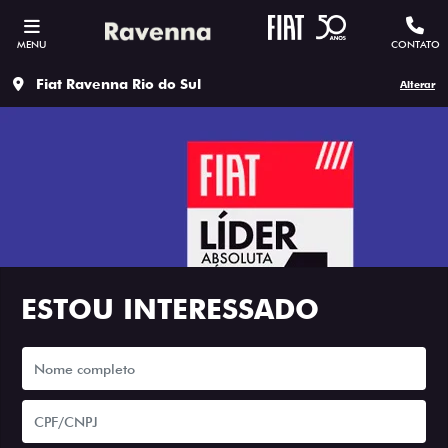
MENU
CONTATO
Fiat Ravenna Rio do Sul
Alterar
ESTOU INTERESSADO