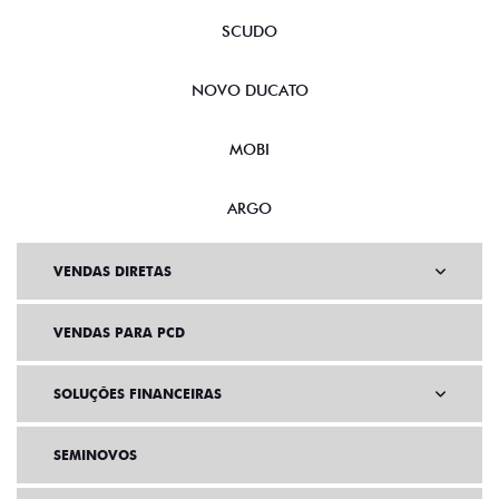
SCUDO
NOVO DUCATO
MOBI
ARGO
VENDAS DIRETAS
VENDAS PARA PCD
SOLUÇÕES FINANCEIRAS
SEMINOVOS