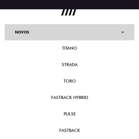
NOVOS
TITANO
STRADA
TORO
FASTBACK HYBRID
PULSE
FASTBACK