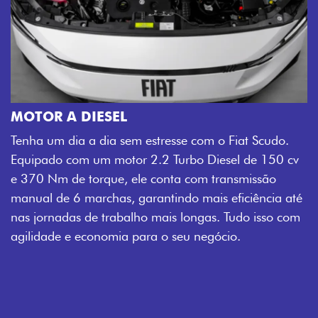
MOTOR A DIESEL
Tenha um dia a dia sem estresse com o Fiat Scudo.
Equipado com um motor 2.2 Turbo Diesel de 150 cv
e 370 Nm de torque, ele conta com transmissão
manual de 6 marchas, garantindo mais eficiência até
nas jornadas de trabalho mais longas. Tudo isso com
agilidade e economia para o seu negócio.