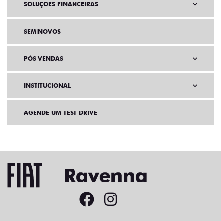
SOLUÇÕES FINANCEIRAS
SEMINOVOS
PÓS VENDAS
INSTITUCIONAL
AGENDE UM TEST DRIVE