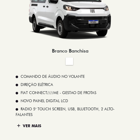
Branco Banchisa
COMANDO DE ÁUDIO NO VOLANTE
DIREÇÃO ELÉTRICA
FIAT CONNECT////ME - GESTAO DE FROTAS
NOVO PAINEL DIGITAL LCD
RADIO 5" TOUCH SCREEN, USB, BLUETOOTH, 2 ALTO-
FALANTES
VER MAIS