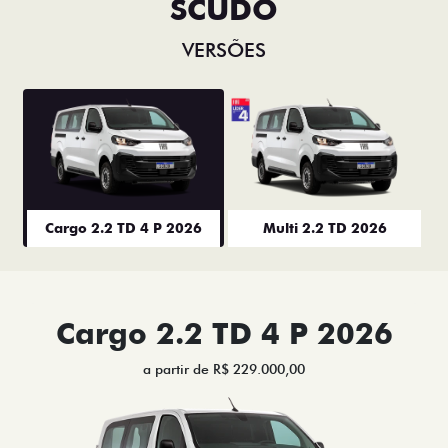
SCUDO
VERSÕES
Cargo 2.2 TD 4 P 2026
Multi 2.2 TD 2026
Cargo 2.2 TD 4 P 2026
a partir de R$ 229.000,00