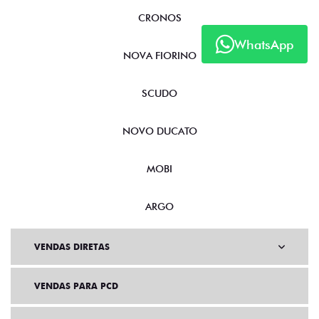
CRONOS
WhatsApp
NOVA FIORINO
SCUDO
NOVO DUCATO
MOBI
ARGO
VENDAS DIRETAS
VENDAS PARA PCD