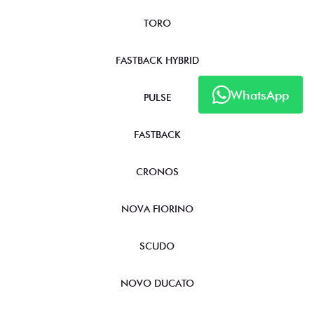
TORO
FASTBACK HYBRID
WhatsApp
PULSE
FASTBACK
CRONOS
NOVA FIORINO
SCUDO
NOVO DUCATO