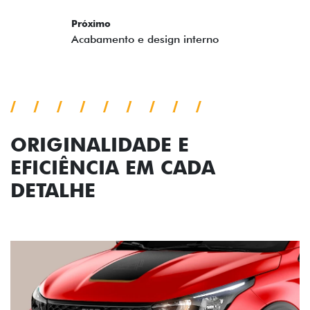
ORIGINALIDADE E
EFICIÊNCIA EM CADA
DETALHE