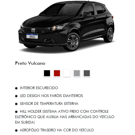
Preto Vulcano
INTERIOR ESCURECIDO
LED DESIGN NOS FARÓIS DIANTEIROS
SENSOR DE TEMPERATURA EXTERNA
HILL HOLDER (SISTEMA ATIVO FREIO COM CONTROLE
ELETRÔNICO QUE AUXILIA NAS ARRANCADAS DO VEÍCULO
EM SUBIDA)
AEROFÓLIO TRASEIRO NA COR DO VEÍCULO