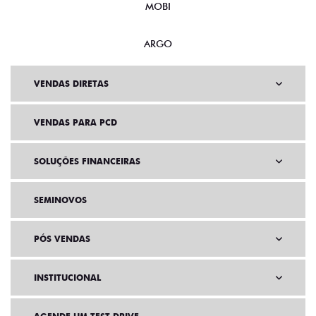
MOBI
ARGO
VENDAS DIRETAS
VENDAS PARA PCD
SOLUÇÕES FINANCEIRAS
SEMINOVOS
PÓS VENDAS
INSTITUCIONAL