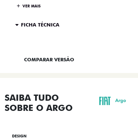
VER MAIS
FICHA TÉCNICA
ENTRAR EM CONTATO
COMPARAR VERSÃO
SAIBA TUDO
SOBRE O ARGO
DESIGN
TECNOLOGIA
PERFORMANCE