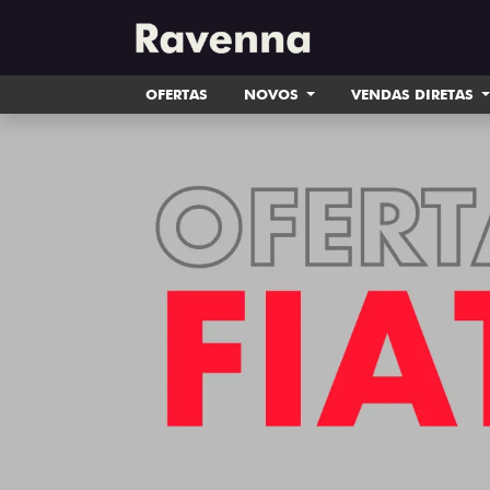
OFERTAS
NOVOS
VENDAS DIRETAS