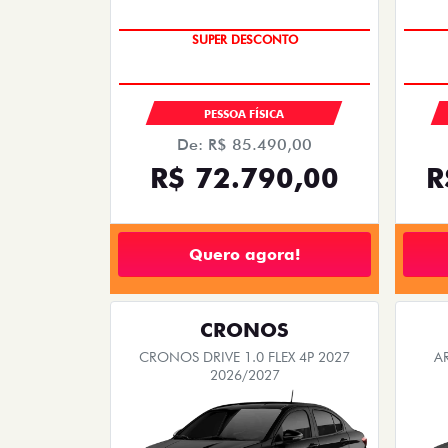
TAXA ZERO
SUPER DESCONTO
PESSOA FÍSICA
De: R$ 85.490,00
R$ 72.790,00
R
Quero agora!
CRONOS
CRONOS DRIVE 1.0 FLEX 4P 2027
A
2026/2027