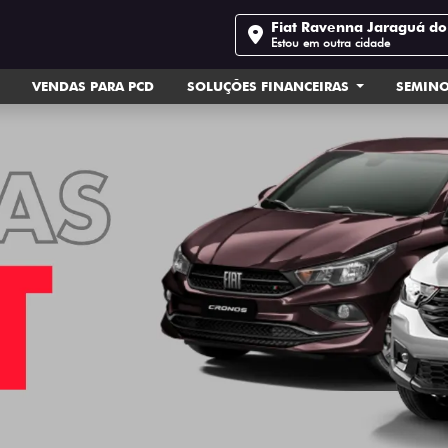
Fiat Ravenna Jaraguá do
Estou em outra cidade
VENDAS PARA PCD
SOLUÇÕES FINANCEIRAS
SEMIN