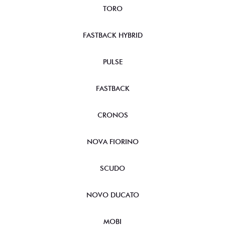
TORO
FASTBACK HYBRID
PULSE
FASTBACK
CRONOS
NOVA FIORINO
SCUDO
NOVO DUCATO
MOBI