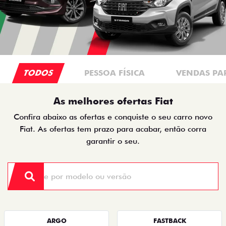
TODOS
PESSOA FÍSICA
VENDAS PA
As melhores ofertas Fiat
Confira abaixo as ofertas e conquiste o seu carro novo
Fiat. As ofertas tem prazo para acabar, então corra
garantir o seu.
ARGO
FASTBACK