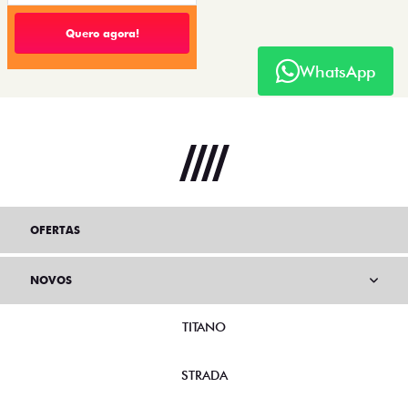
Quero agora!
WhatsApp
OFERTAS
NOVOS
TITANO
STRADA