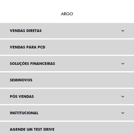
ARGO
VENDAS DIRETAS
VENDAS PARA PCD
SOLUÇÕES FINANCEIRAS
SEMINOVOS
PÓS VENDAS
INSTITUCIONAL
AGENDE UM TEST DRIVE