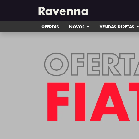
OFERTAS
NOVOS
VENDAS DIRETAS