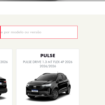
PULSE
 2026
PULSE DRIVE 1.3 MT FLEX 4P 2026
2026/2026