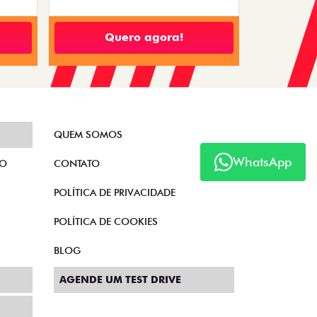
Quero agora!
QUEM SOMOS
WhatsApp
TO
CONTATO
POLÍTICA DE PRIVACIDADE
POLÍTICA DE COOKIES
BLOG
AGENDE UM TEST DRIVE