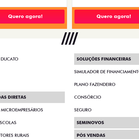
Quero agora!
Quero agora!
 DUCATO
SOLUÇÕES FINANCEIRAS
SIMULADOR DE FINANCIAMEN
PLANO FAZENDEIRO
AS DIRETAS
CONSÓRCIO
E MICROEMPRESÁRIOS
SEGURO
SCOLAS
SEMINOVOS
TORES RURAIS
PÓS VENDAS