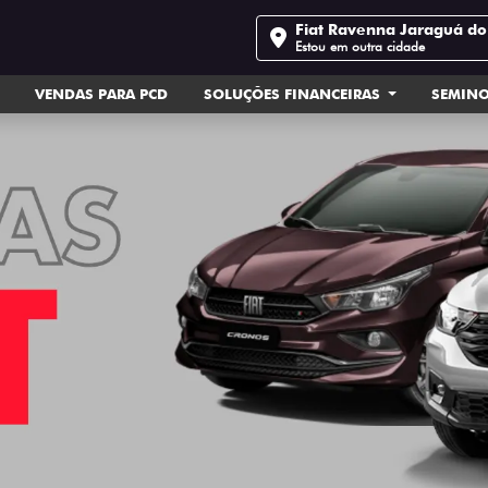
Fiat Ravenna Jaraguá do
Estou em outra cidade
VENDAS PARA PCD
SOLUÇÕES FINANCEIRAS
SEMIN