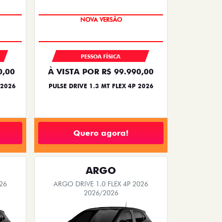
PREÇO IMPERDÍVEL
PESSOA FÍSICA
0,00
À VISTA POR R$ 99.990,00
 2026
PULSE DRIVE 1.3 MT FLEX 4P 2026
Quero agora!
ARGO
26
ARGO DRIVE 1.0 FLEX 4P 2026
2026/2026