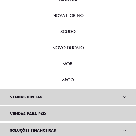
NOVA FIORINO
SCUDO
NOVO DUCATO
MOBI
ARGO
VENDAS DIRETAS
VENDAS PARA PCD
SOLUÇÕES FINANCEIRAS