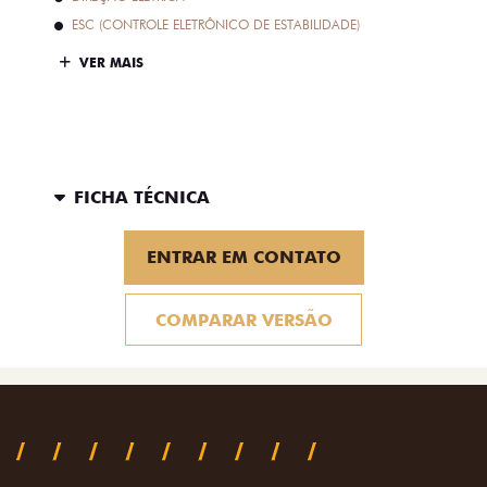
ESC (CONTROLE ELETRÔNICO DE ESTABILIDADE)
VER MAIS
FICHA TÉCNICA
ENTRAR EM CONTATO
COMPARAR VERSÃO