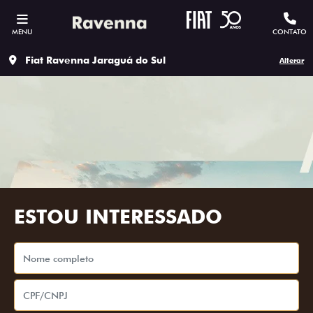
MENU
CONTATO
Fiat Ravenna Jaraguá do Sul
Alterar
ESTOU INTERESSADO