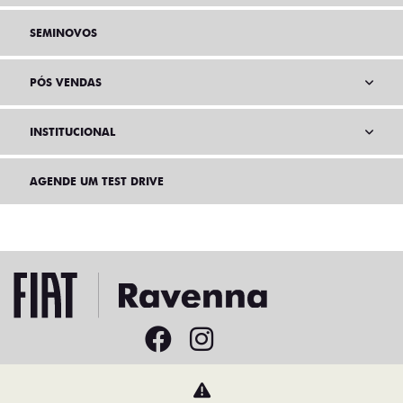
SEMINOVOS
PÓS VENDAS
INSTITUCIONAL
AGENDE UM TEST DRIVE
Home
VDP: Fiat Toro