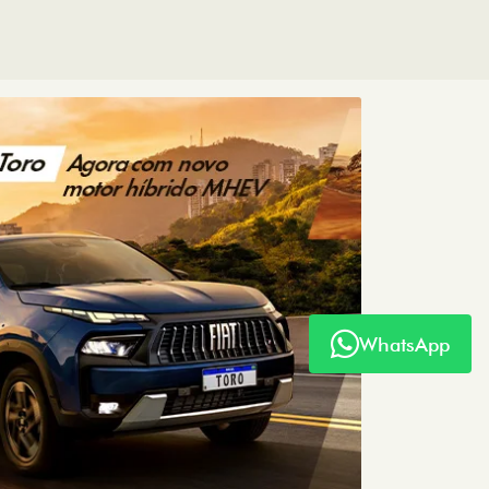
WhatsApp