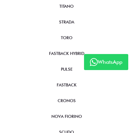
TITANO
STRADA
TORO
FASTBACK HYBRID
WhatsApp
PULSE
FASTBACK
CRONOS
NOVA FIORINO
SCUDO