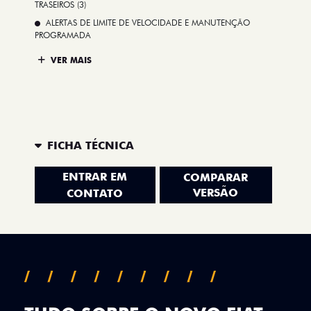
TRASEIROS (3)
ALERTAS DE LIMITE DE VELOCIDADE E MANUTENÇÃO
PROGRAMADA
VER MAIS
FICHA TÉCNICA
ENTRAR EM
COMPARAR
VERSÃO
CONTATO