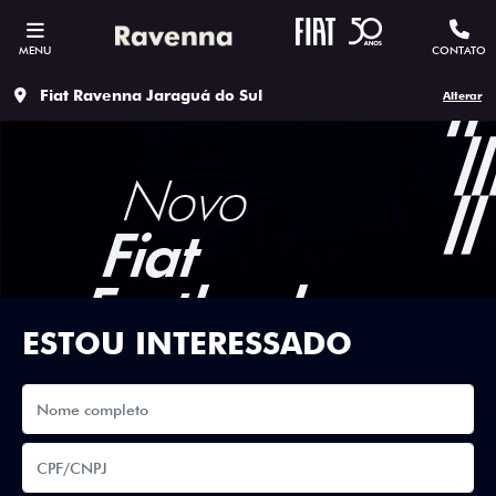
MENU
CONTATO
Fiat Ravenna Jaraguá do Sul
Alterar
ESTOU INTERESSADO