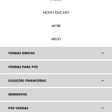
NOVO DUCATO
MOBI
ARGO
VENDAS DIRETAS
VENDAS PARA PCD
SOLUÇÕES FINANCEIRAS
SEMINOVOS
PÓS VENDAS