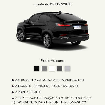
a partir de R$ 119.990,00
Preto Vulcano
ABERTURA ELÉTRICA DO BOCAL DE ABASTECIMENTO
AIRBAGS (4) - FRONTAL (2), TÓRAX E CABEÇA (2)
ALARME ANTIFURTO
ALERTA DE NÃO UTLILIZAÇÃO DO CINTO DE SEGURANÇA
(5) - MOTORISTA, PASSAGEIRO DIANTEIRO E PASSAGEIROS