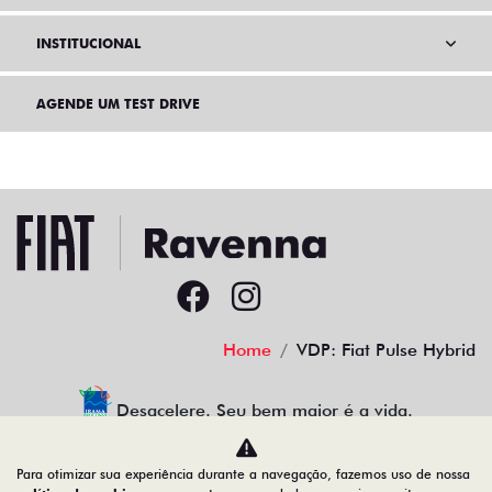
INSTITUCIONAL
AGENDE UM TEST DRIVE
Home
VDP: Fiat Pulse Hybrid
Desacelere. Seu bem maior é a vida.
Para otimizar sua experiência durante a navegação, fazemos uso de nossa