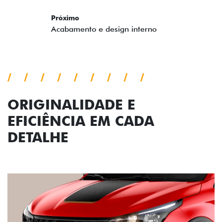
ORIGINALIDADE E
EFICIÊNCIA EM CADA
DETALHE