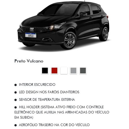
Preto Vulcano
INTERIOR ESCURECIDO
LED DESIGN NOS FARÓIS DIANTEIROS
SENSOR DE TEMPERATURA EXTERNA
HILL HOLDER (SISTEMA ATIVO FREIO COM CONTROLE
ELETRÔNICO QUE AUXILIA NAS ARRANCADAS DO VEÍCULO
EM SUBIDA)
AEROFÓLIO TRASEIRO NA COR DO VEÍCULO