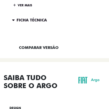
VER MAIS
FICHA TÉCNICA
ENTRAR EM CONTATO
COMPARAR VERSÃO
SAIBA TUDO
SOBRE O ARGO
DESIGN
TECNOLOGIA
PERFORMANCE