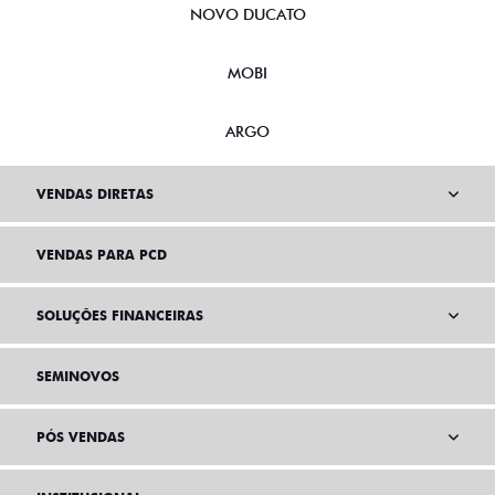
NOVO DUCATO
MOBI
ARGO
VENDAS DIRETAS
VENDAS PARA PCD
SOLUÇÕES FINANCEIRAS
SEMINOVOS
PÓS VENDAS