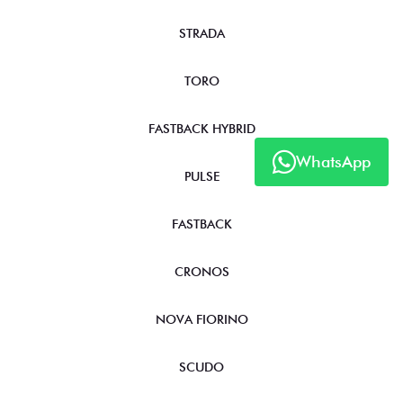
STRADA
TORO
FASTBACK HYBRID
WhatsApp
PULSE
FASTBACK
CRONOS
NOVA FIORINO
SCUDO