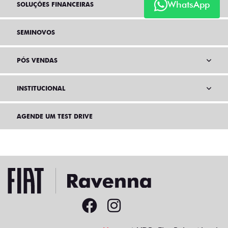
WhatsApp
SOLUÇÕES FINANCEIRAS
SEMINOVOS
PÓS VENDAS
INSTITUCIONAL
AGENDE UM TEST DRIVE