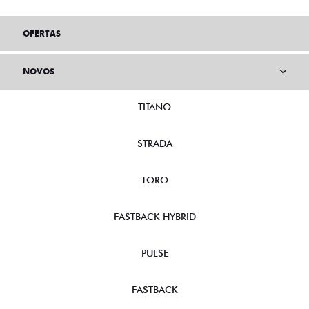
OFERTAS
NOVOS
TITANO
STRADA
TORO
FASTBACK HYBRID
PULSE
FASTBACK