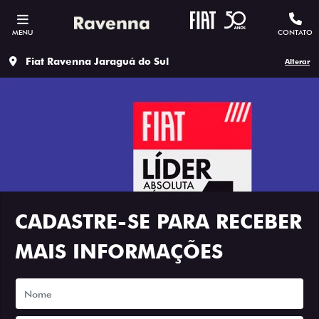
MENU
CONTATO
Fiat Ravenna Jaraguá do Sul
Alterar
CADASTRE-SE PARA RECEBER
MAIS INFORMAÇÕES