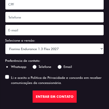
Selecione a versão:
Preferência de contato:
Whatsapp
Telefone
Email
Li e aceito a
Política de Privacidade
e concordo em receber
comunicações da concessionária.
ENTRAR EM CONTATO