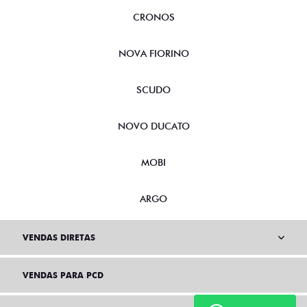
CRONOS
NOVA FIORINO
SCUDO
NOVO DUCATO
MOBI
ARGO
VENDAS DIRETAS
VENDAS PARA PCD