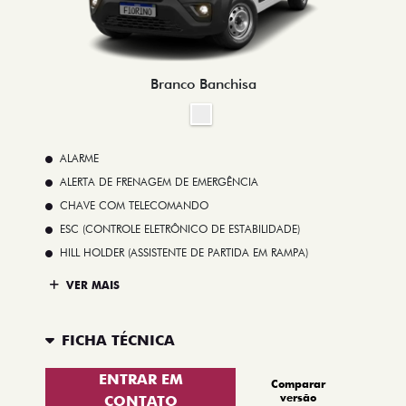
Branco Banchisa
ALARME
ALERTA DE FRENAGEM DE EMERGÊNCIA
CHAVE COM TELECOMANDO
ESC (CONTROLE ELETRÔNICO DE ESTABILIDADE)
HILL HOLDER (ASSISTENTE DE PARTIDA EM RAMPA)
VER MAIS
FICHA TÉCNICA
ENTRAR EM
Comparar
versão
CONTATO