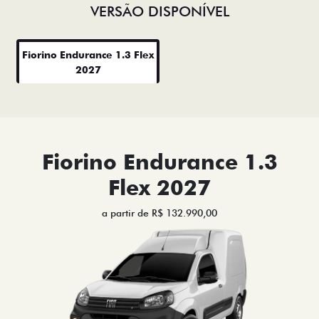
VERSÃO DISPONÍVEL
Fiorino Endurance 1.3 Flex
2027
Fiorino Endurance 1.3
Flex 2027
a partir de R$ 132.990,00