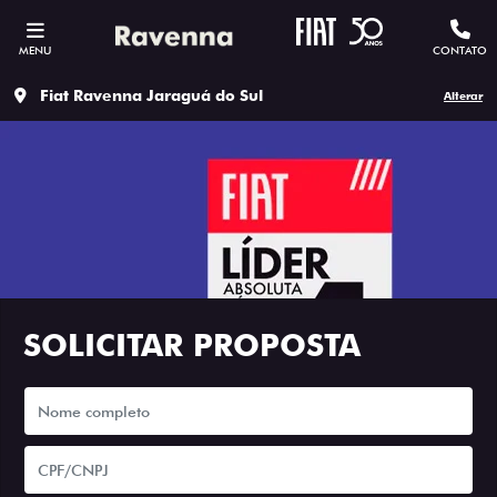
MENU
CONTATO
Fiat Ravenna Jaraguá do Sul
Alterar
SOLICITAR PROPOSTA