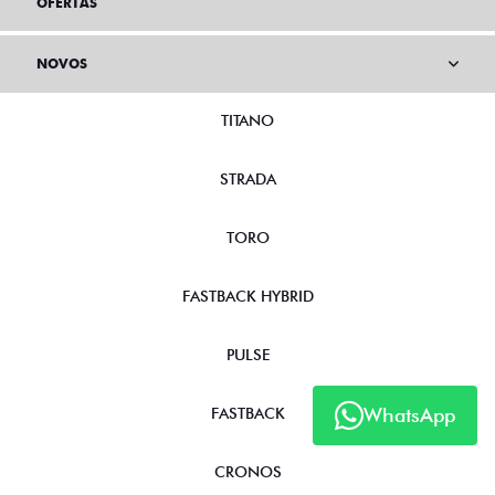
OFERTAS
NOVOS
TITANO
STRADA
TORO
FASTBACK HYBRID
PULSE
WhatsApp
FASTBACK
CRONOS