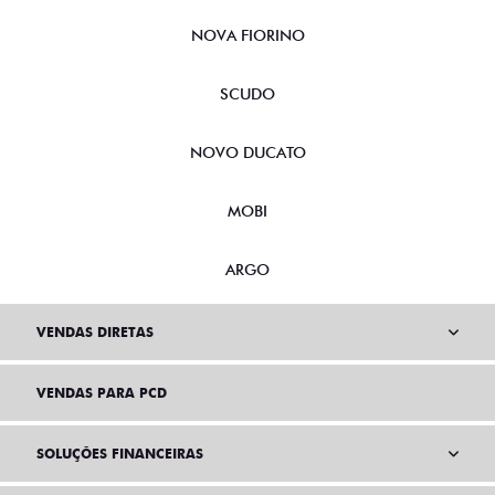
NOVA FIORINO
SCUDO
NOVO DUCATO
MOBI
ARGO
VENDAS DIRETAS
VENDAS PARA PCD
SOLUÇÕES FINANCEIRAS