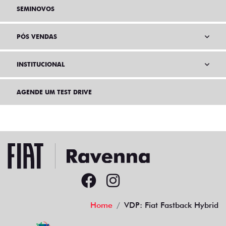
SEMINOVOS
PÓS VENDAS
INSTITUCIONAL
AGENDE UM TEST DRIVE
Home
VDP: Fiat Fastback Hybrid