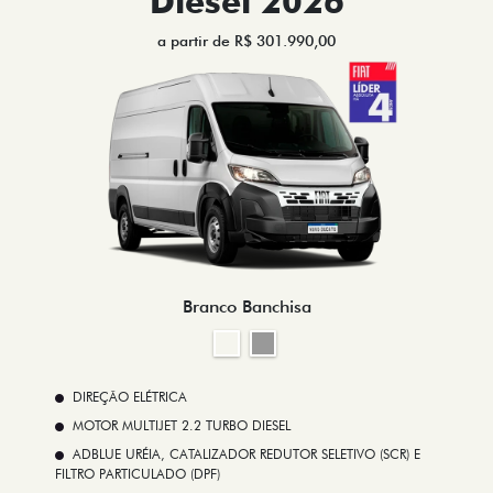
Diesel 2026
a partir de R$ 301.990,00
Branco Banchisa
DIREÇÃO ELÉTRICA
MOTOR MULTIJET 2.2 TURBO DIESEL
ADBLUE URÉIA, CATALIZADOR REDUTOR SELETIVO (SCR) E
FILTRO PARTICULADO (DPF)