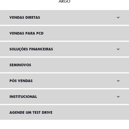
ARGO
VENDAS DIRETAS
VENDAS PARA PCD
SOLUÇÕES FINANCEIRAS
SEMINOVOS
PÓS VENDAS
INSTITUCIONAL
AGENDE UM TEST DRIVE