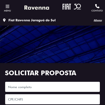
MENU
CONTATO
Fiat Ravenna Jaraguá do Sul
Alterar
SOLICITAR PROPOSTA