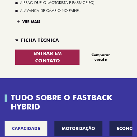
AIRBAG DUPLO (MOTORISTA E PASSAGEIRO)
ALAVANCA DE CÂMBIO NO PAINEL
VER MAIS
FICHA TÉCNICA
ENTRAR EM
Comparar
versão
CONTATO
TUDO SOBRE O FASTBACK
HYBRID
CAPACIDADE
MOTORIZAÇÃO
ECONOM