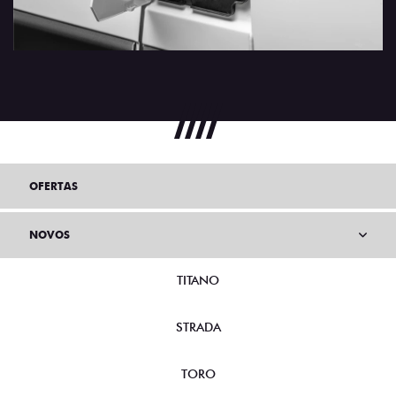
OFERTAS
NOVOS
TITANO
STRADA
TORO