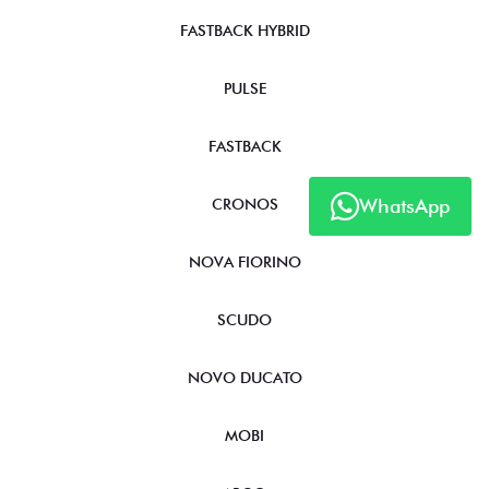
FASTBACK HYBRID
PULSE
FASTBACK
WhatsApp
CRONOS
NOVA FIORINO
SCUDO
NOVO DUCATO
MOBI