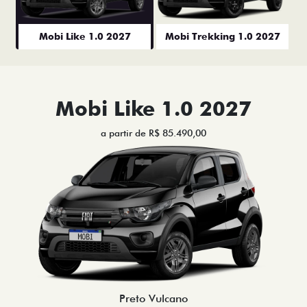
Mobi Like 1.0 2027
Mobi Trekking 1.0 2027
Mobi Like 1.0 2027
a partir de R$ 85.490,00
Preto Vulcano