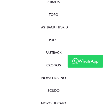
STRADA
TORO
FASTBACK HYBRID
PULSE
FASTBACK
WhatsApp
CRONOS
NOVA FIORINO
SCUDO
NOVO DUCATO