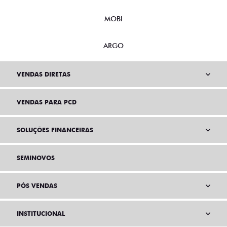
MOBI
ARGO
VENDAS DIRETAS
VENDAS PARA PCD
SOLUÇÕES FINANCEIRAS
SEMINOVOS
PÓS VENDAS
INSTITUCIONAL