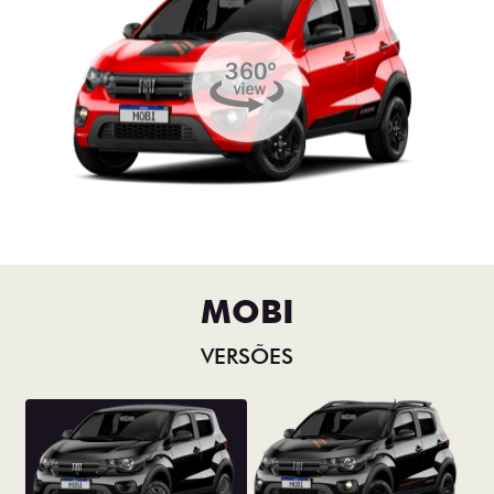
MOBI
VERSÕES