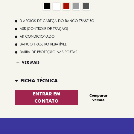
3 APOIOS DE CABEÇA DO BANCO TRASEIRO
ASR (CONTROLE DE TRAÇÃO)
AR-CONDICIONADO
BANCO TRASEIRO REBATÍVEL
BARRA DE PROTEÇÃO NAS PORTAS
VER MAIS
FICHA TÉCNICA
ENTRAR EM
Comparar
versão
CONTATO