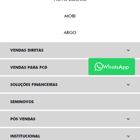
MOBI
ARGO
VENDAS DIRETAS
WhatsApp
VENDAS PARA PCD
SOLUÇÕES FINANCEIRAS
SEMINOVOS
PÓS VENDAS
INSTITUCIONAL