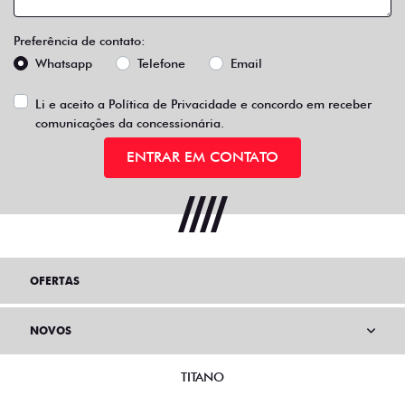
Preferência de contato:
Whatsapp
Telefone
Email
Li e aceito a
Política de Privacidade
e concordo em receber
comunicações da concessionária.
ENTRAR EM CONTATO
OFERTAS
NOVOS
TITANO