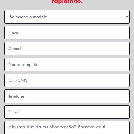
rapidinho.