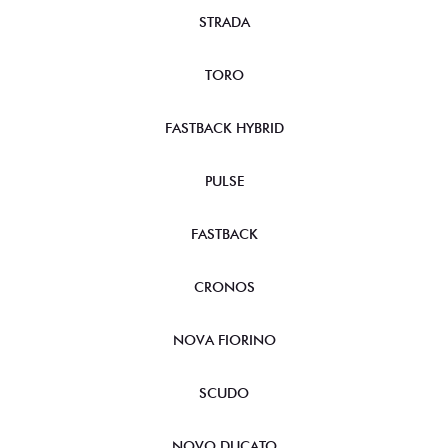
STRADA
TORO
FASTBACK HYBRID
PULSE
FASTBACK
CRONOS
NOVA FIORINO
SCUDO
NOVO DUCATO