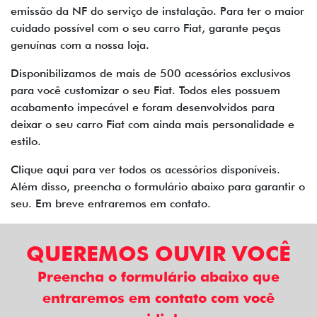
emissão da NF do serviço de instalação. Para ter o maior
cuidado possível com o seu carro Fiat, garante peças
genuínas com a nossa loja.
Disponibilizamos de mais de 500 acessórios exclusivos
para você customizar o seu Fiat. Todos eles possuem
acabamento impecável e foram desenvolvidos para
deixar o seu carro Fiat com ainda mais personalidade e
estilo.
Clique
aqui
para ver todos os acessórios disponíveis.
Além disso, preencha o formulário abaixo para garantir o
seu. Em breve entraremos em contato.
QUEREMOS OUVIR VOCÊ
Preencha o formulário abaixo que
entraremos em contato com você