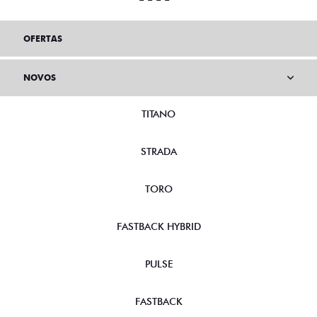
OFERTAS
NOVOS
TITANO
STRADA
TORO
FASTBACK HYBRID
PULSE
FASTBACK