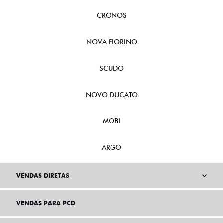
CRONOS
NOVA FIORINO
SCUDO
NOVO DUCATO
MOBI
ARGO
VENDAS DIRETAS
VENDAS PARA PCD