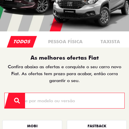
TODOS
PESSOA FÍSICA
TAXISTA
As melhores ofertas Fiat
Confira abaixo as ofertas e conquiste o seu carro novo
Fiat. As ofertas tem prazo para acabar, então corra
garantir o seu.
MOBI
FASTBACK