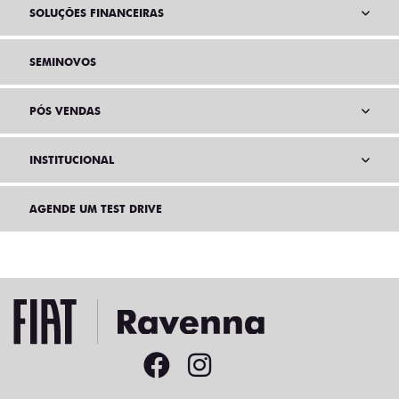
SOLUÇÕES FINANCEIRAS
SEMINOVOS
PÓS VENDAS
INSTITUCIONAL
AGENDE UM TEST DRIVE