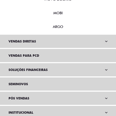
MOBI
ARGO
VENDAS DIRETAS
VENDAS PARA PCD
SOLUÇÕES FINANCEIRAS
SEMINOVOS
PÓS VENDAS
INSTITUCIONAL