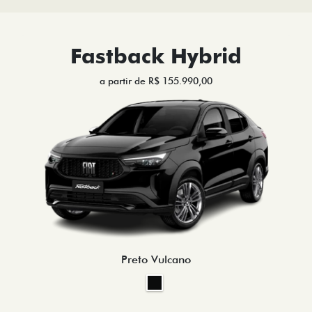
Fastback Hybrid
a partir de R$ 155.990,00
Preto Vulcano