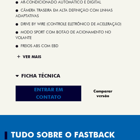
AR-CONDICIONADO AUTOMÁTICO E DIGITAL
CÂMERA TRASEIRA EM ALTA DEFINIÇÃO COM LINHAS
ADAPTATIVAS
DRIVE BY WIRE (CONTROLE ELETRÔNICO DE ACELERAÇÃO)
MODO SPORT COM BOTÃO DE ACIONAMENTO NO
VOLANTE
FREIOS ABS COM EBD
VER MAIS
FICHA TÉCNICA
ENTRAR EM
Comparar
versão
CONTATO
TUDO SOBRE O FASTBACK