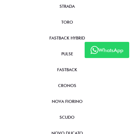
STRADA
TORO
FASTBACK HYBRID
WhatsApp
PULSE
FASTBACK
CRONOS
NOVA FIORINO
SCUDO
NOVO DUCATO