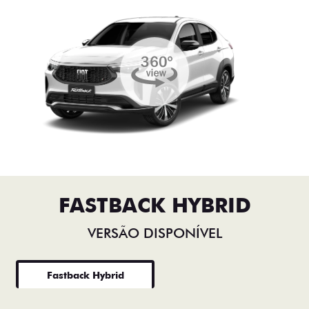
FASTBACK HYBRID
VERSÃO DISPONÍVEL
Fastback Hybrid