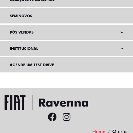
SEMINOVOS
PÓS VENDAS
INSTITUCIONAL
AGENDE UM TEST DRIVE
Home
Ofertas