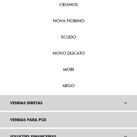
CRONOS
NOVA FIORINO
SCUDO
NOVO DUCATO
MOBI
ARGO
VENDAS DIRETAS
VENDAS PARA PCD
SOLUÇÕES FINANCEIRAS