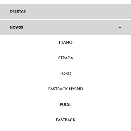
OFERTAS
NOVOS
TITANO
STRADA
TORO
FASTBACK HYBRID
PULSE
FASTBACK