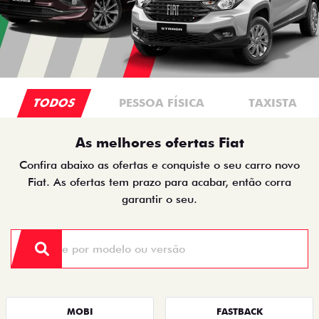
TODOS
PESSOA FÍSICA
TAXISTA
As melhores ofertas Fiat
Confira abaixo as ofertas e conquiste o seu carro novo
Fiat. As ofertas tem prazo para acabar, então corra
garantir o seu.
MOBI
FASTBACK