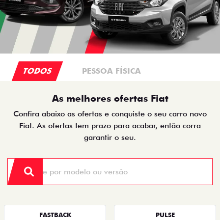
TODOS
PESSOA FÍSICA
As melhores ofertas Fiat
Confira abaixo as ofertas e conquiste o seu carro novo
Fiat. As ofertas tem prazo para acabar, então corra
garantir o seu.
FASTBACK
PULSE