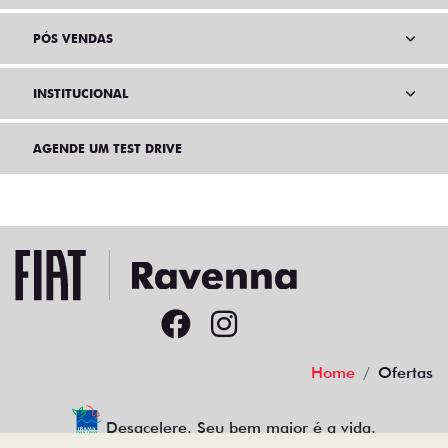
PÓS VENDAS
INSTITUCIONAL
AGENDE UM TEST DRIVE
Home
Ofertas
Desacelere. Seu bem maior é a vida.