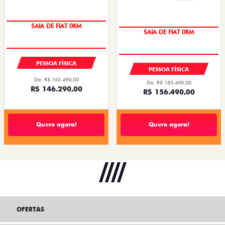
SAIA DE FIAT 0KM
SAIA DE FIAT 0KM
PESSOA FÍSICA
PESSOA FÍSICA
De: R$ 162.490,00
De: R$ 183.490,00
R$ 146.290,00
R$ 156.490,00
Quero agora!
Quero agora!
OFERTAS