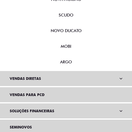
SCUDO
NOVO DUCATO
MOBI
ARGO
VENDAS DIRETAS
VENDAS PARA PCD
SOLUÇÕES FINANCEIRAS
SEMINOVOS