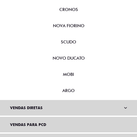
CRONOS
NOVA FIORINO
SCUDO
NOVO DUCATO
MOBI
ARGO
VENDAS DIRETAS
VENDAS PARA PCD