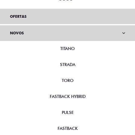
OFERTAS
NOVOS
TITANO
STRADA
TORO
FASTBACK HYBRID
PULSE
FASTBACK