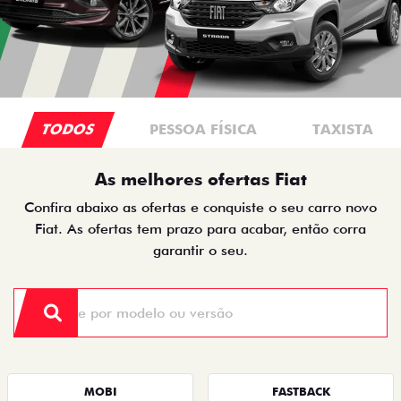
TODOS
PESSOA FÍSICA
TAXISTA
As melhores ofertas Fiat
Confira abaixo as ofertas e conquiste o seu carro novo
Fiat. As ofertas tem prazo para acabar, então corra
garantir o seu.
MOBI
FASTBACK