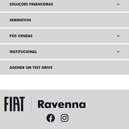
SOLUÇÕES FINANCEIRAS
SEMINOVOS
PÓS VENDAS
INSTITUCIONAL
AGENDE UM TEST DRIVE