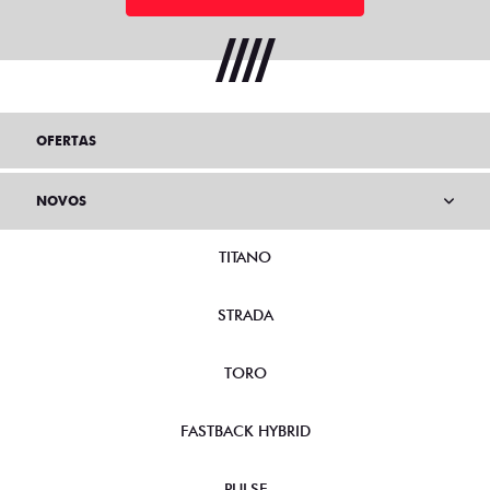
OFERTAS
NOVOS
TITANO
STRADA
TORO
FASTBACK HYBRID
PULSE