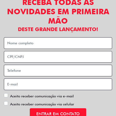
RECEBA TODAS AS
NOVIDADES EM PRIMEIRA
MÃO
DESTE GRANDE LANÇAMENTO!
Aceito receber comunicação via e-mail
Aceito receber comunicação via celular
ENTRAR EM CONTATO