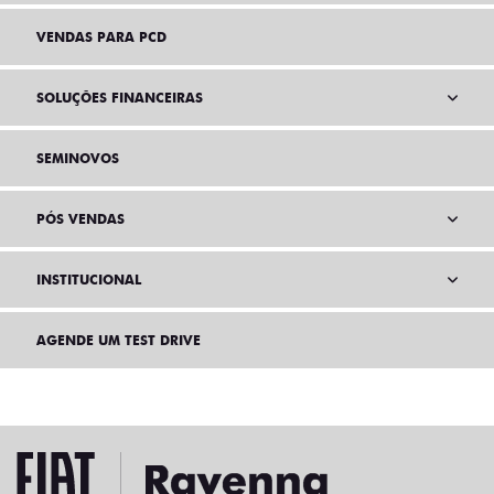
VENDAS PARA PCD
SOLUÇÕES FINANCEIRAS
SEMINOVOS
PÓS VENDAS
INSTITUCIONAL
AGENDE UM TEST DRIVE