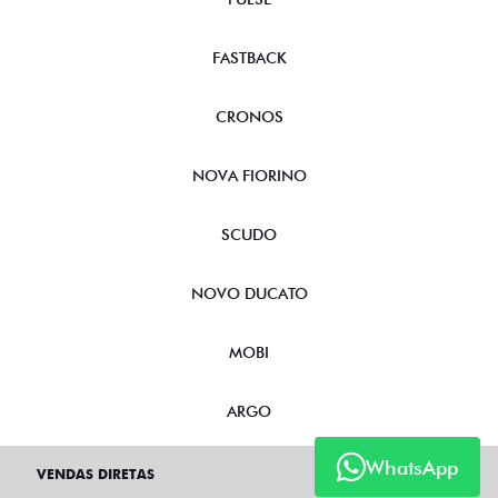
FASTBACK
CRONOS
NOVA FIORINO
SCUDO
NOVO DUCATO
MOBI
ARGO
WhatsApp
VENDAS DIRETAS