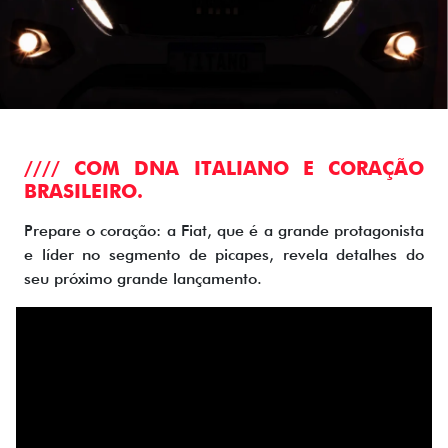
//// COM DNA ITALIANO E CORAÇÃO
BRASILEIRO.
Prepare o coração: a Fiat, que é a grande protagonista
e líder no segmento de picapes, revela detalhes do
seu próximo grande lançamento.