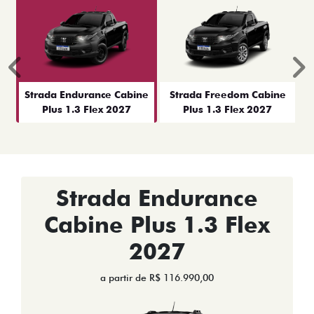
Anterior
P
Strada Endurance Cabine
Strada Freedom Cabine
Plus 1.3 Flex 2027
Plus 1.3 Flex 2027
Strada Endurance
Cabine Plus 1.3 Flex
2027
a partir de R$ 116.990,00