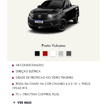
Preto Vulcano
AR-CONDICIONADO
DIREÇÃO ELÉTRICA
GRADE DE PROTECAO NO VIDRO TRASEIRO
RODA EM CHAPA NA COR CHUMBO 6.0 X 15" + PNEUS
195/65 R15
TC+ (TRACTION CONTROL PLUS)
VER MAIS