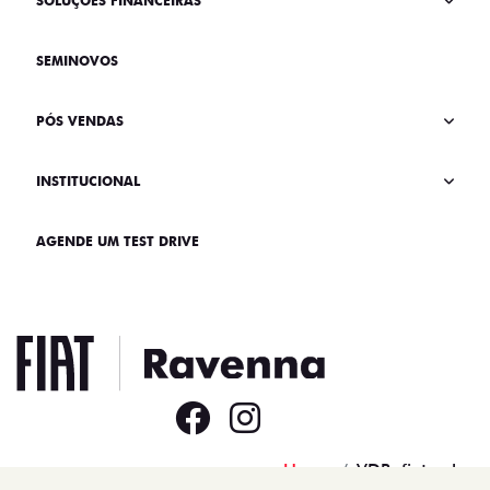
SOLUÇÕES FINANCEIRAS
SEMINOVOS
PÓS VENDAS
INSTITUCIONAL
AGENDE UM TEST DRIVE
Home
VDP: fiat pulse