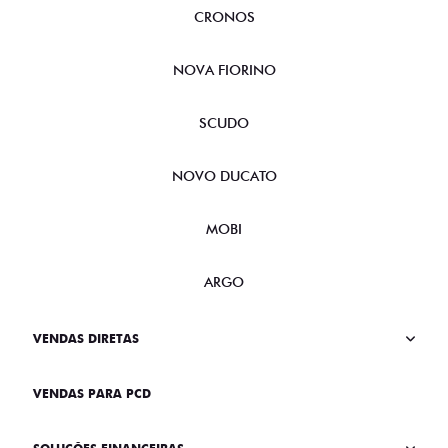
CRONOS
NOVA FIORINO
SCUDO
NOVO DUCATO
MOBI
ARGO
VENDAS DIRETAS
VENDAS PARA PCD