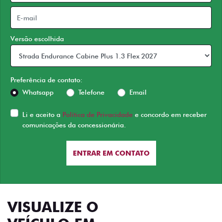
Versão escolhida
Preferência de contato:
Whatsapp
Telefone
Email
Li e aceito a
Política de Privacidade
e concordo em receber
comunicações da concessionária.
ENTRAR EM CONTATO
VISUALIZE O