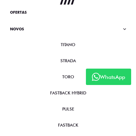
OFERTAS
NOVOS
TITANO
STRADA
WhatsApp
TORO
FASTBACK HYBRID
PULSE
FASTBACK