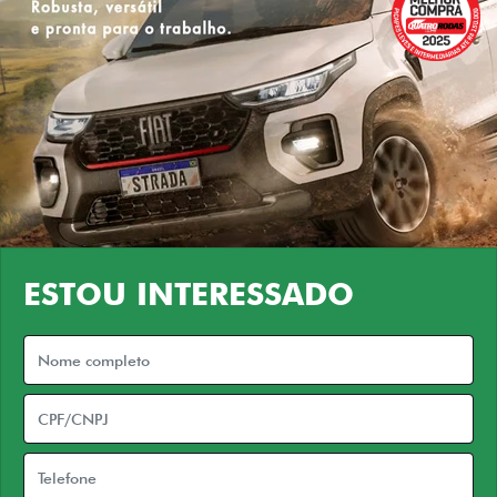
ESTOU INTERESSADO