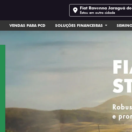
Fiat Ravenna Jaraguá do
Estou em outra cidade
VENDAS PARA PCD
SOLUÇÕES FINANCEIRAS
SEMIN