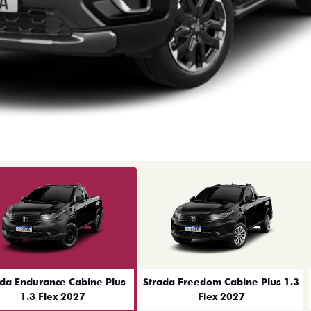
ior
ada Endurance Cabine Plus
Strada Freedom Cabine Plus 1.3
1.3 Flex 2027
Flex 2027