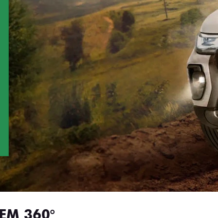
EM 360°