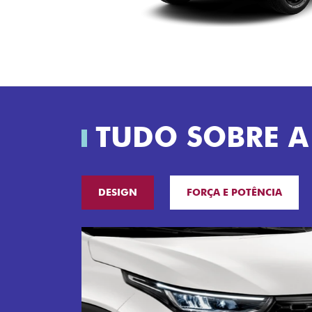
TUDO SOBRE A
DESIGN
FORÇA E POTÊNCIA