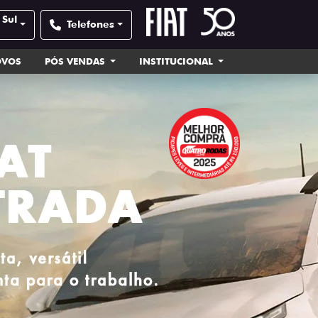
 Sul
Telefones
OVOS
PÓS VENDAS
INSTITUCIONAL