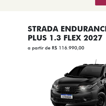
STRADA ENDURANCE
PLUS 1.3 FLEX 2027
a partir de R$ 116.990,00