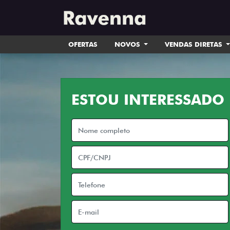
OFERTAS
NOVOS
VENDAS DIRETAS
ESTOU INTERESSADO