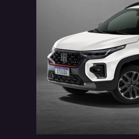
Anterior