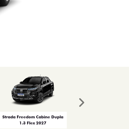
Próximo
Strada Freedom Cabine Dupla
1.3 Flex 2027