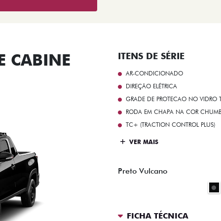
 CABINE
ITENS DE SÉRIE
AR-CONDICIONADO
DIREÇÃO ELÉTRICA
GRADE DE PROTECAO NO VIDRO T
RODA EM CHAPA NA COR CHUMBO 
TC+ (TRACTION CONTROL PLUS)
VER MAIS
Preto Vulcano
FICHA TÉCNICA