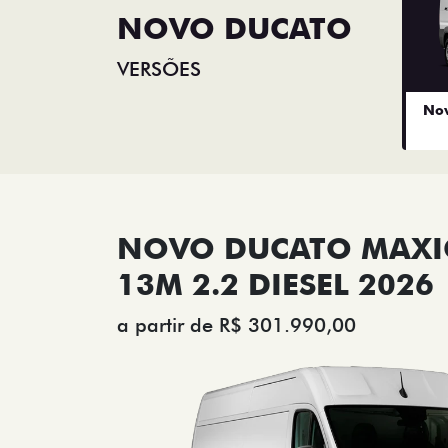
NOVO DUCATO
VERSÕES
Nov
NOVO DUCATO MAX
13M 2.2 DIESEL 2026
a partir de R$ 301.990,00