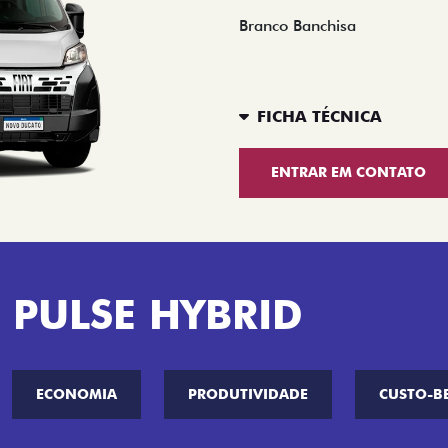
Branco Banchisa
FICHA TÉCNICA
ENTRAR EM CONTATO
 PULSE HYBRID
ECONOMIA
PRODUTIVIDADE
CUSTO-B