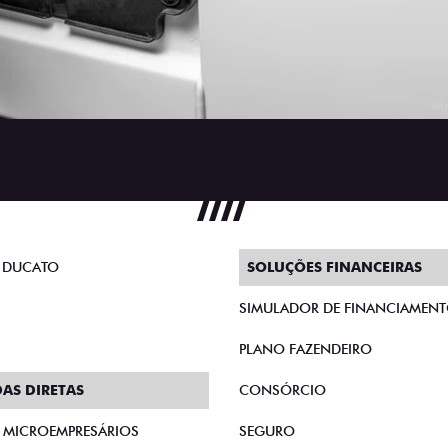
 DUCATO
SOLUÇÕES FINANCEIRAS
SIMULADOR DE FINANCIAMEN
PLANO FAZENDEIRO