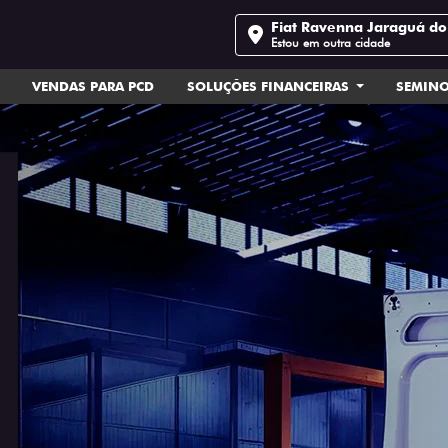
Fiat Ravenna Jaraguá do
Estou em outra cidade
VENDAS PARA PCD
SOLUÇÕES FINANCEIRAS
SEMIN