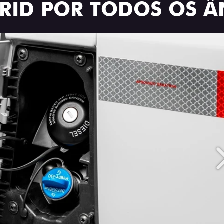
BRID POR TODOS OS 