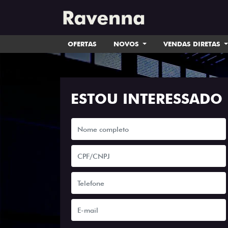
OFERTAS
NOVOS
VENDAS DIRETAS
ESTOU INTERESSADO