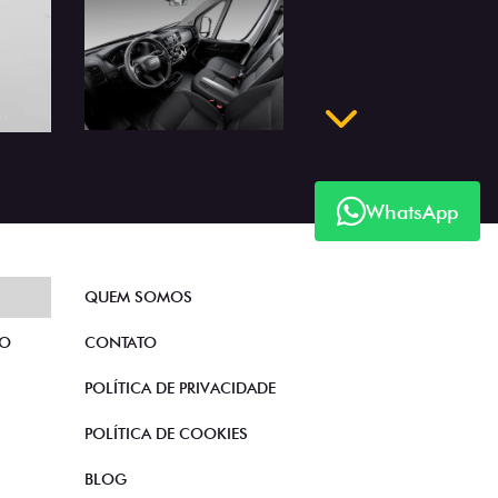
WhatsApp
Próximo
QUEM SOMOS
TO
CONTATO
POLÍTICA DE PRIVACIDADE