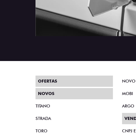
OFERTAS
NOVO
NOVOS
MOBI
TITANO
ARGO