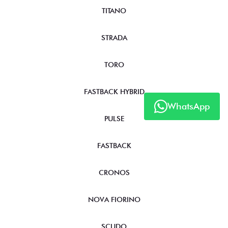
TITANO
STRADA
TORO
FASTBACK HYBRID
WhatsApp
PULSE
FASTBACK
CRONOS
NOVA FIORINO
SCUDO