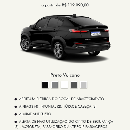
a partir de R$ 119.990,00
Preto Vulcano
ABERTURA ELÉTRICA DO BOCAL DE ABASTECIMENTO
AIRBAGS (4) - FRONTAL (2), TÓRAX E CABEÇA (2)
ALARME ANTIFURTO
ALERTA DE NÃO UTLILIZAÇÃO DO CINTO DE SEGURANÇA
(5) - MOTORISTA, PASSAGEIRO DIANTEIRO E PASSAGEIROS