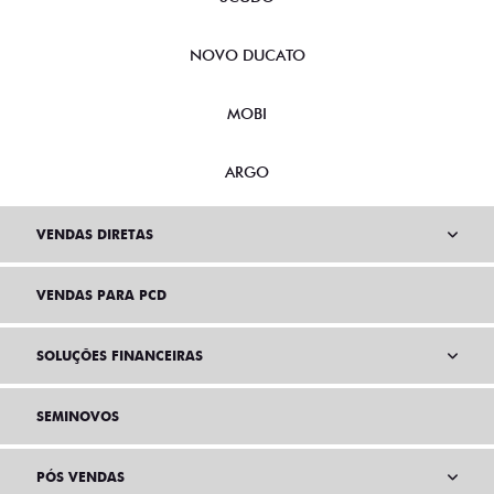
NOVO DUCATO
MOBI
ARGO
VENDAS DIRETAS
VENDAS PARA PCD
SOLUÇÕES FINANCEIRAS
SEMINOVOS
PÓS VENDAS