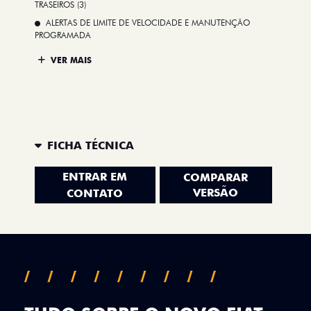
TRASEIROS (3)
ALERTAS DE LIMITE DE VELOCIDADE E MANUTENÇÃO
PROGRAMADA
VER MAIS
FICHA TÉCNICA
ENTRAR EM
COMPARAR
VERSÃO
CONTATO