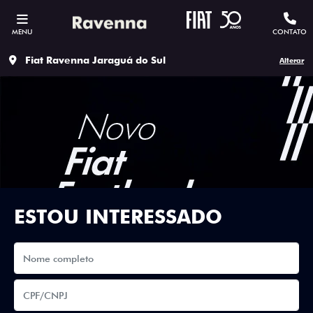
MENU
CONTATO
Fiat Ravenna Jaraguá do Sul
Alterar
ESTOU INTERESSADO