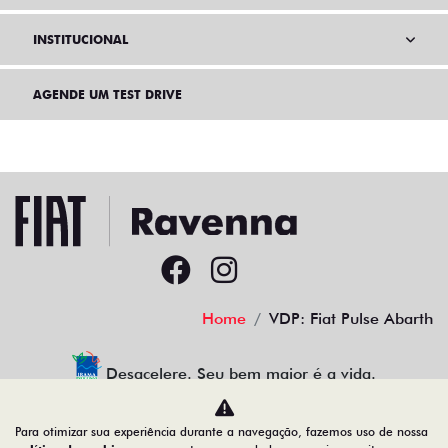
INSTITUCIONAL
AGENDE UM TEST DRIVE
Home
VDP: Fiat Pulse Abarth
Desacelere. Seu bem maior é a vida.
Para otimizar sua experiência durante a navegação, fazemos uso de nossa