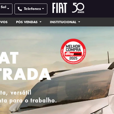
 Sul
Telefones
OVOS
PÓS VENDAS
INSTITUCIONAL