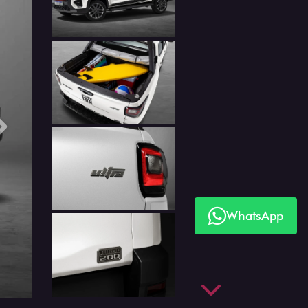
Próximo
WhatsApp
Próximo