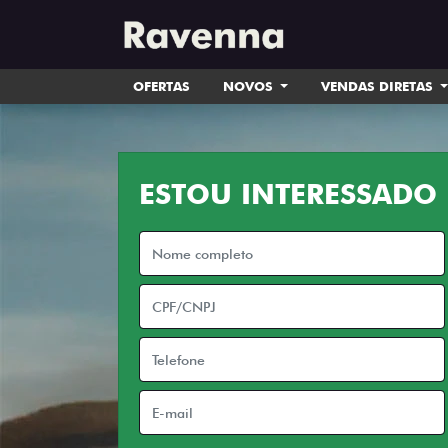
OFERTAS
NOVOS
VENDAS DIRETAS
ESTOU INTERESSADO