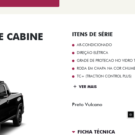
 CABINE
ITENS DE SÉRIE
AR-CONDICIONADO
DIREÇÃO ELÉTRICA
GRADE DE PROTECAO NO VIDRO T
RODA EM CHAPA NA COR CHUMBO 
TC+ (TRACTION CONTROL PLUS)
VER MAIS
Preto Vulcano
FICHA TÉCNICA