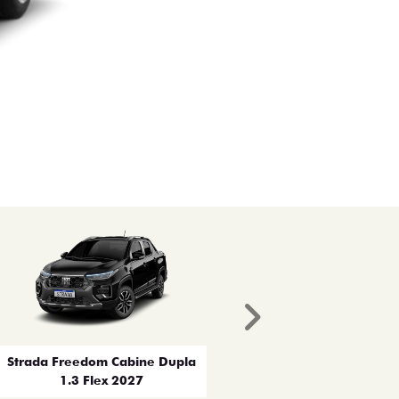
Próximo
Strada Freedom Cabine Dupla
1.3 Flex 2027