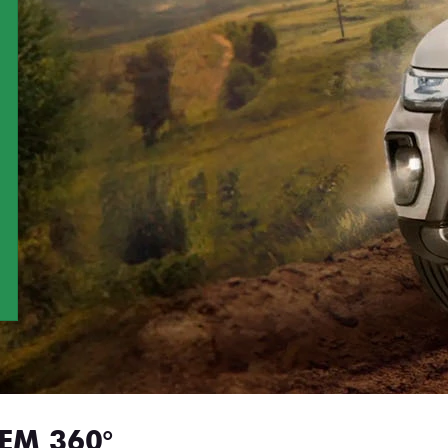
EM 360°