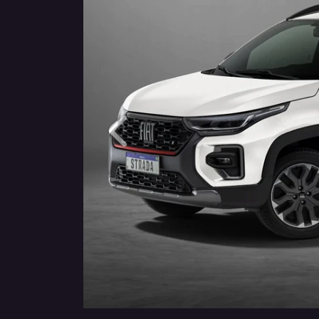
Anterior