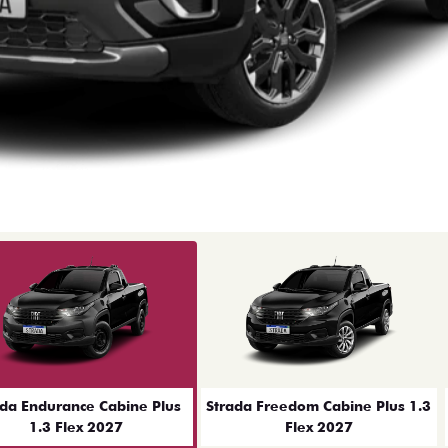
ior
ada Endurance Cabine Plus
Strada Freedom Cabine Plus 1.3
1.3 Flex 2027
Flex 2027