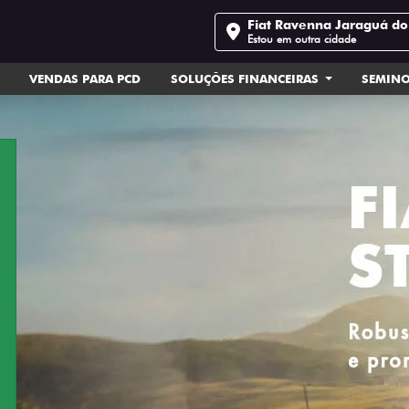
Fiat Ravenna Jaraguá do
Estou em outra cidade
VENDAS PARA PCD
SOLUÇÕES FINANCEIRAS
SEMIN