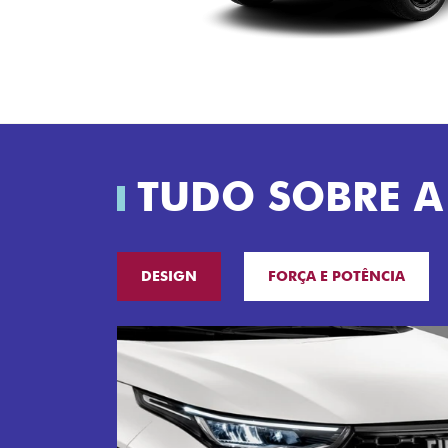
TUDO SOBRE A
DESIGN
FORÇA E POTÊNCIA