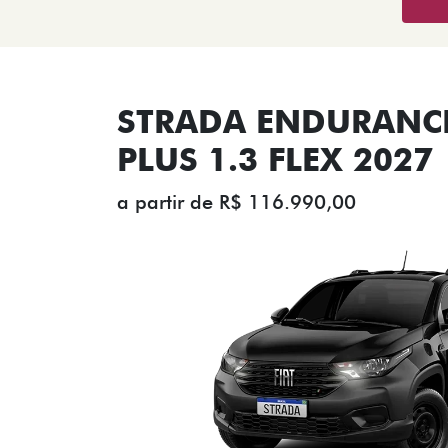
STRADA ENDURANCE
PLUS 1.3 FLEX 2027
a partir de R$ 116.990,00