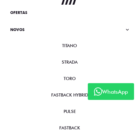
OFERTAS
NOVOS
TITANO
STRADA
TORO
WhatsApp
FASTBACK HYBRID
PULSE
FASTBACK