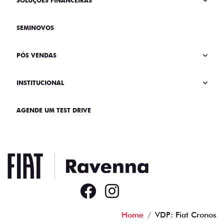
SOLUÇÕES FINANCEIRAS
SEMINOVOS
PÓS VENDAS
INSTITUCIONAL
AGENDE UM TEST DRIVE
Home
VDP: Fiat Cronos