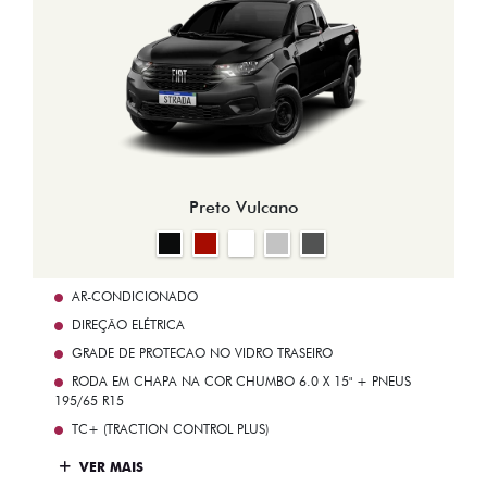
Preto Vulcano
AR-CONDICIONADO
DIREÇÃO ELÉTRICA
GRADE DE PROTECAO NO VIDRO TRASEIRO
RODA EM CHAPA NA COR CHUMBO 6.0 X 15" + PNEUS
195/65 R15
TC+ (TRACTION CONTROL PLUS)
VER MAIS