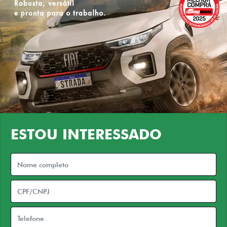
ESTOU INTERESSADO