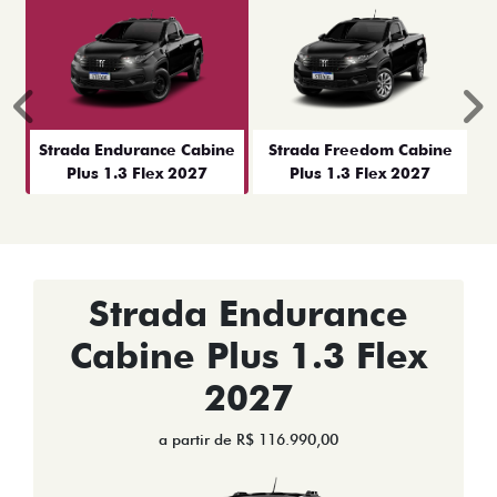
Anterior
P
Strada Endurance Cabine
Strada Freedom Cabine
Plus 1.3 Flex 2027
Plus 1.3 Flex 2027
Strada Endurance
Cabine Plus 1.3 Flex
2027
a partir de R$ 116.990,00