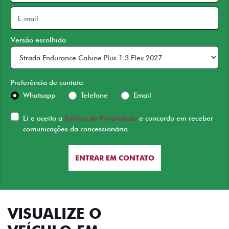
Versão escolhida
Preferência de contato:
Whatsapp
Telefone
Email
Li e aceito a
Política de Privacidade
e concordo em receber
comunicações da concessionária.
ENTRAR EM CONTATO
VISUALIZE O