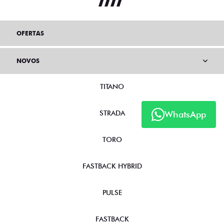
OFERTAS
NOVOS
TITANO
STRADA
WhatsApp
TORO
FASTBACK HYBRID
PULSE
FASTBACK