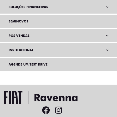
SOLUÇÕES FINANCEIRAS
SEMINOVOS
PÓS VENDAS
INSTITUCIONAL
AGENDE UM TEST DRIVE