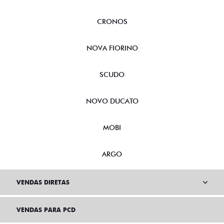
CRONOS
NOVA FIORINO
SCUDO
NOVO DUCATO
MOBI
ARGO
VENDAS DIRETAS
VENDAS PARA PCD