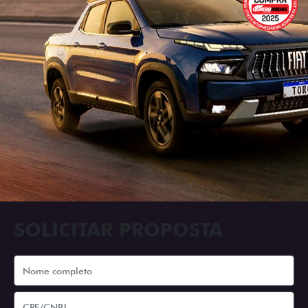
SOLICITAR PROPOSTA