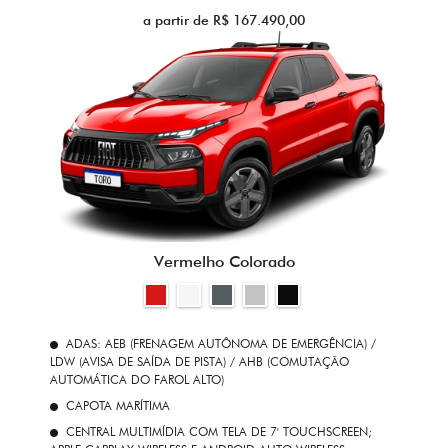
a partir de R$ 167.490,00
Vermelho Colorado
ADAS: AEB (FRENAGEM AUTÔNOMA DE EMERGÊNCIA) /
LDW (AVISA DE SAÍDA DE PISTA) / AHB (COMUTAÇÃO
AUTOMÁTICA DO FAROL ALTO)
CAPOTA MARÍTIMA
CENTRAL MULTIMÍDIA COM TELA DE 7' TOUCHSCREEN;