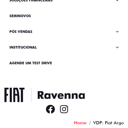
SOLUÇÕES FINANCEIRAS
SEMINOVOS
PÓS VENDAS
INSTITUCIONAL
AGENDE UM TEST DRIVE
Home
VDP: Fiat Argo