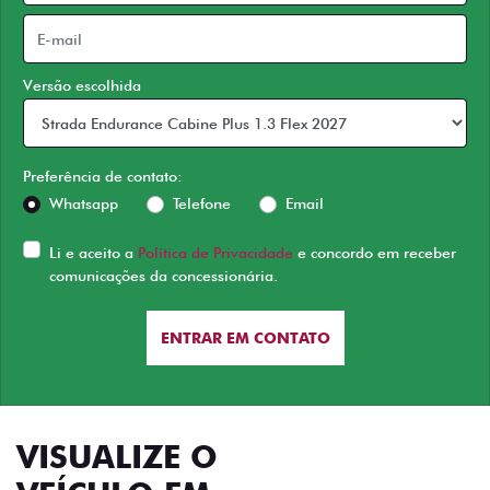
Versão escolhida
Preferência de contato:
Whatsapp
Telefone
Email
Li e aceito a
Política de Privacidade
e concordo em receber
comunicações da concessionária.
ENTRAR EM CONTATO
VISUALIZE O