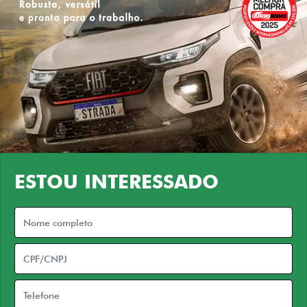
ESTOU INTERESSADO