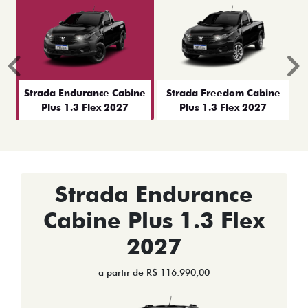
Anterior
P
Strada Endurance Cabine
Strada Freedom Cabine
Plus 1.3 Flex 2027
Plus 1.3 Flex 2027
Strada Endurance
Cabine Plus 1.3 Flex
2027
a partir de R$ 116.990,00