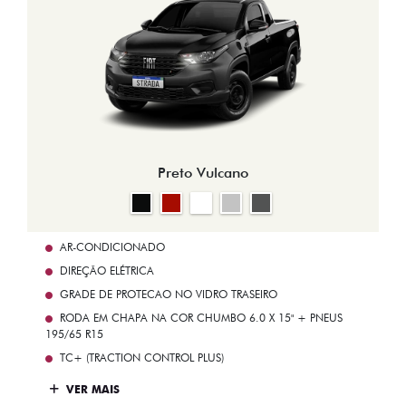
Preto Vulcano
AR-CONDICIONADO
DIREÇÃO ELÉTRICA
GRADE DE PROTECAO NO VIDRO TRASEIRO
RODA EM CHAPA NA COR CHUMBO 6.0 X 15" + PNEUS
195/65 R15
TC+ (TRACTION CONTROL PLUS)
VER MAIS