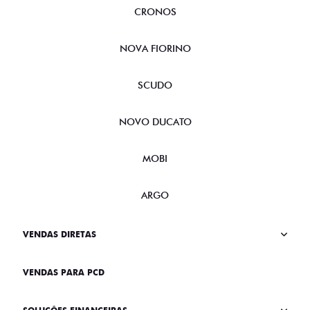
CRONOS
NOVA FIORINO
SCUDO
NOVO DUCATO
MOBI
ARGO
VENDAS DIRETAS
VENDAS PARA PCD