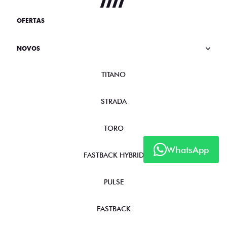
OFERTAS
NOVOS
TITANO
STRADA
TORO
WhatsApp
FASTBACK HYBRID
PULSE
FASTBACK