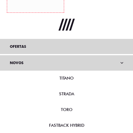
OFERTAS
NOVOS
TITANO
STRADA
TORO
FASTBACK HYBRID