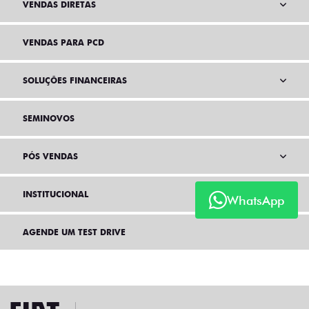
VENDAS DIRETAS
VENDAS PARA PCD
SOLUÇÕES FINANCEIRAS
SEMINOVOS
PÓS VENDAS
INSTITUCIONAL
WhatsApp
AGENDE UM TEST DRIVE