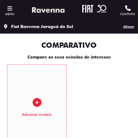
MENU
CONTATO
Fiat Ravenna Jaraguá do Sul
Alterar
COMPARATIVO
Compare os seus veículos de interesse
Adicionar modelo