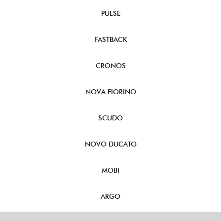
PULSE
FASTBACK
CRONOS
NOVA FIORINO
SCUDO
NOVO DUCATO
MOBI
ARGO