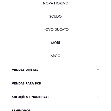
NOVA FIORINO
SCUDO
NOVO DUCATO
MOBI
ARGO
VENDAS DIRETAS
VENDAS PARA PCD
SOLUÇÕES FINANCEIRAS
SEMINOVOS