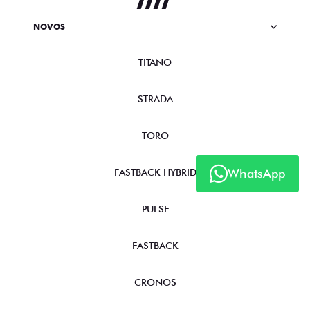
NOVOS
TITANO
STRADA
TORO
WhatsApp
FASTBACK HYBRID
PULSE
FASTBACK
CRONOS