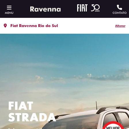
MENU
CONTATO
Fiat Ravenna Rio do Sul
Alterar