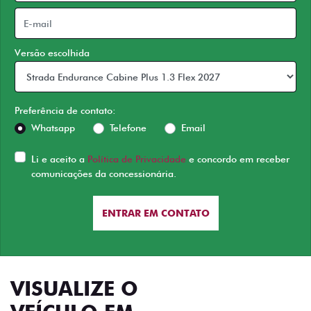
Versão escolhida
Preferência de contato:
Whatsapp
Telefone
Email
Li e aceito a
Política de Privacidade
e concordo em receber
comunicações da concessionária.
ENTRAR EM CONTATO
VISUALIZE O