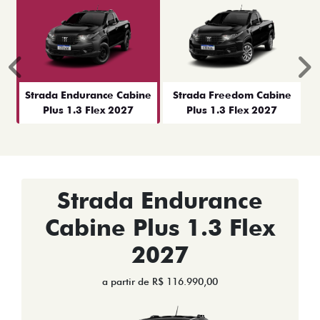
Anterior
P
Strada Endurance Cabine
Strada Freedom Cabine
Plus 1.3 Flex 2027
Plus 1.3 Flex 2027
Strada Endurance
Cabine Plus 1.3 Flex
2027
a partir de R$ 116.990,00