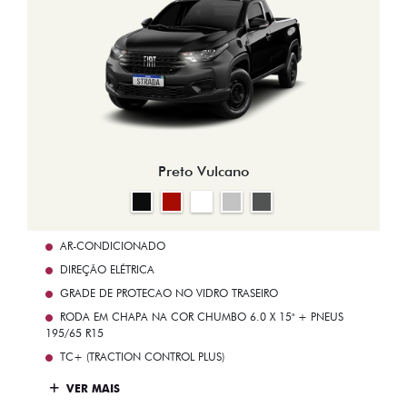
Preto Vulcano
AR-CONDICIONADO
DIREÇÃO ELÉTRICA
GRADE DE PROTECAO NO VIDRO TRASEIRO
RODA EM CHAPA NA COR CHUMBO 6.0 X 15" + PNEUS
195/65 R15
TC+ (TRACTION CONTROL PLUS)
VER MAIS