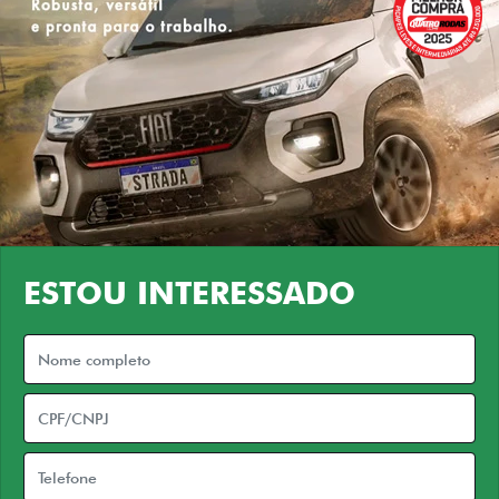
ESTOU INTERESSADO