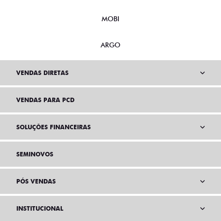
NOVO DUCATO
MOBI
ARGO
VENDAS DIRETAS
VENDAS PARA PCD
SOLUÇÕES FINANCEIRAS
SEMINOVOS
PÓS VENDAS