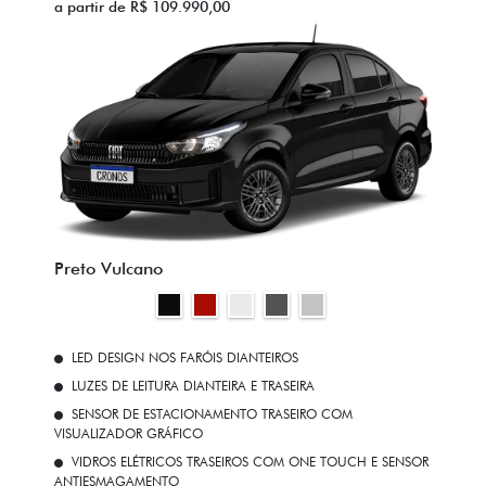
a partir de R$ 109.990,00
Preto Vulcano
LED DESIGN NOS FARÓIS DIANTEIROS
LUZES DE LEITURA DIANTEIRA E TRASEIRA
SENSOR DE ESTACIONAMENTO TRASEIRO COM
VISUALIZADOR GRÁFICO
VIDROS ELÉTRICOS TRASEIROS COM ONE TOUCH E SENSOR
ANTIESMAGAMENTO