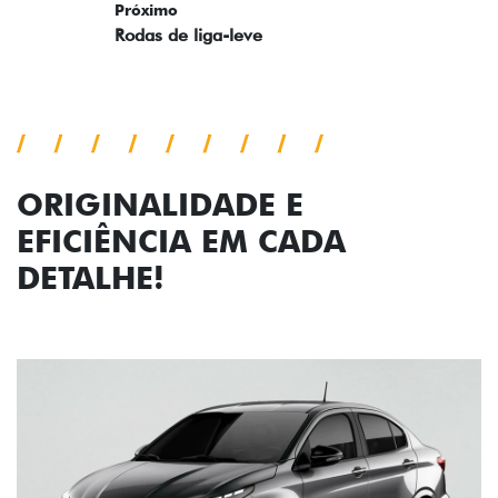
ORIGINALIDADE E
EFICIÊNCIA EM CADA
DETALHE!