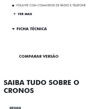
VOLANTE COM COMANDOS DE RÁDIO E TELEFONE
VER MAIS
FICHA TÉCNICA
ENTRAR EM CONTATO
COMPARAR VERSÃO
SAIBA TUDO SOBRE O
CRONOS
DESIGN
TECNOLOGIA
PERFORMANCE