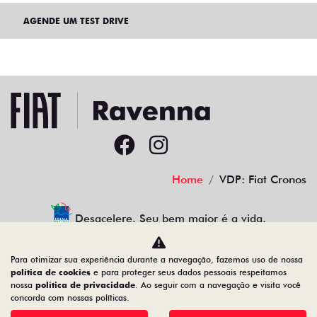
INSTITUCIONAL
AGENDE UM TEST DRIVE
Home
VDP: Fiat Cronos
Desacelere. Seu bem maior é a vida.
Para otimizar sua experiência durante a navegação, fazemos uso de nossa
política de cookies
e para proteger seus dados pessoais respeitamos
nossa
política de privacidade
. Ao seguir com a navegação e visita você
concorda com nossas políticas.