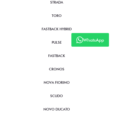
TITANO
STRADA
TORO
WhatsApp
FASTBACK HYBRID
PULSE
FASTBACK
CRONOS
NOVA FIORINO
SCUDO